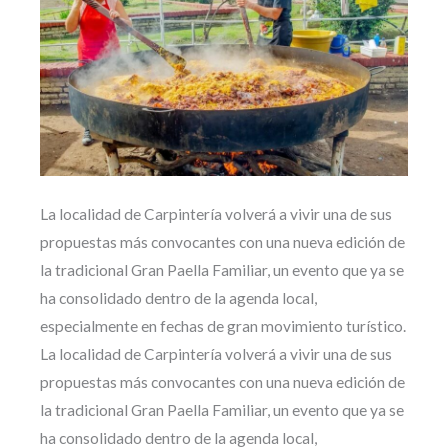
La localidad de Carpintería volverá a vivir una de sus
propuestas más convocantes con una nueva edición de
la tradicional Gran Paella Familiar, un evento que ya se
ha consolidado dentro de la agenda local,
especialmente en fechas de gran movimiento turístico.
La localidad de Carpintería volverá a vivir una de sus
propuestas más convocantes con una nueva edición de
la tradicional Gran Paella Familiar, un evento que ya se
ha consolidado dentro de la agenda local,