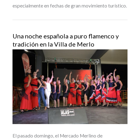
especialmente en fechas de gran movimiento turístico.
Una noche española a puro flamenco y
tradición en la Villa de Merlo
El pasado domingo, el Mercado Merlino de