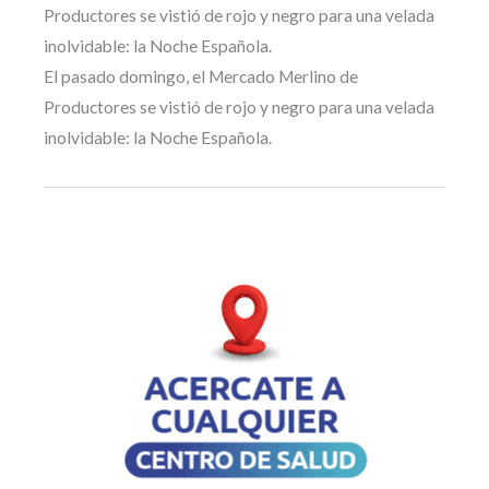
Productores se vistió de rojo y negro para una velada
inolvidable: la Noche Española.
El pasado domingo, el Mercado Merlino de
Productores se vistió de rojo y negro para una velada
inolvidable: la Noche Española.