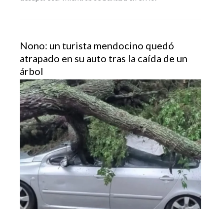
Nono: un turista mendocino quedó
atrapado en su auto tras la caída de un
árbol