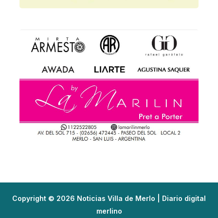
Copyright © 2026 Noticias Villa de Merlo | Diario digital
merlino