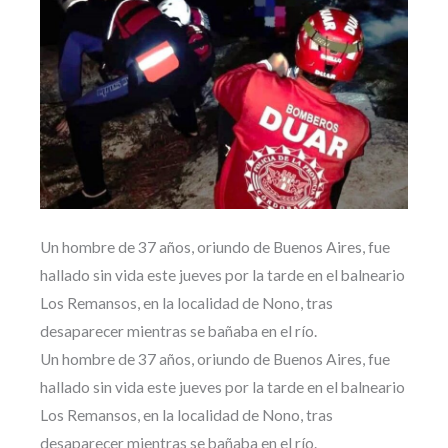
Un hombre de 37 años, oriundo de Buenos Aires, fue
hallado sin vida este jueves por la tarde en el balneario
Los Remansos, en la localidad de Nono, tras
desaparecer mientras se bañaba en el río.
Un hombre de 37 años, oriundo de Buenos Aires, fue
hallado sin vida este jueves por la tarde en el balneario
Los Remansos, en la localidad de Nono, tras
desaparecer mientras se bañaba en el río.