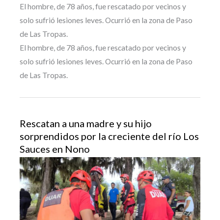
El hombre, de 78 años, fue rescatado por vecinos y
solo sufrió lesiones leves. Ocurrió en la zona de Paso
de Las Tropas.
El hombre, de 78 años, fue rescatado por vecinos y
solo sufrió lesiones leves. Ocurrió en la zona de Paso
de Las Tropas.
Rescatan a una madre y su hijo
sorprendidos por la creciente del río Los
Sauces en Nono