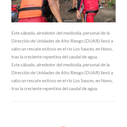
Este sábado, alrededor del mediodía, personal de la
Dirección de Unidades de Alto Riesgo (DUAR) llevó a
cabo un rescate exitoso en el río Los Sauces, en Nono,
tras la creciente repentina del caudal de agua.
Este sábado, alrededor del mediodía, personal de la
Dirección de Unidades de Alto Riesgo (DUAR) llevó a
cabo un rescate exitoso en el río Los Sauces, en Nono,
tras la creciente repentina del caudal de agua.