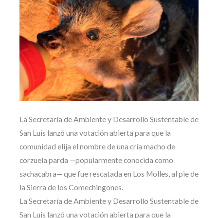
La Secretaría de Ambiente y Desarrollo Sustentable de
San Luis lanzó una votación abierta para que la
comunidad elija el nombre de una cría macho de
corzuela parda —popularmente conocida como
sachacabra— que fue rescatada en Los Molles, al pie de
la Sierra de los Comechingones.
La Secretaría de Ambiente y Desarrollo Sustentable de
San Luis lanzó una votación abierta para que la