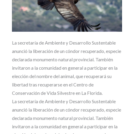
La secretaría de Ambiente y Desarrollo Sustentable
anunció la liberación de un cóndor recuperado, especie
declarada monumento natural provincial. También
invitaron a la comunidad en general a participar en la
elección del nombre del animal, que recuperará su
libertad tras recuperarse en el Centro de
Conservación de Vida Silvestre en La Florida.
La secretaría de Ambiente y Desarrollo Sustentable
anunció la liberación de un cóndor recuperado, especie
declarada monumento natural provincial. También
invitaron a la comunidad en general a participar en la