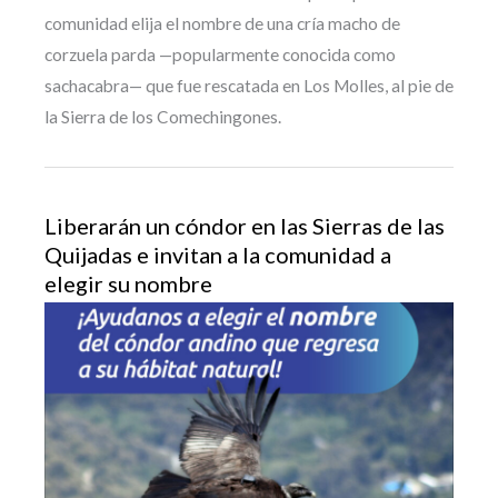
comunidad elija el nombre de una cría macho de
corzuela parda —popularmente conocida como
sachacabra— que fue rescatada en Los Molles, al pie de
la Sierra de los Comechingones.
Liberarán un cóndor en las Sierras de las
Quijadas e invitan a la comunidad a
elegir su nombre