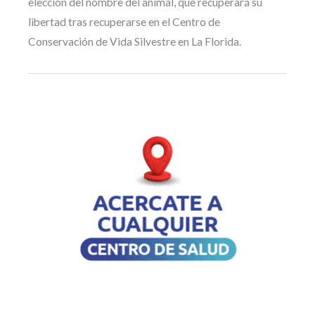
elección del nombre del animal, que recuperará su
libertad tras recuperarse en el Centro de
Conservación de Vida Silvestre en La Florida.