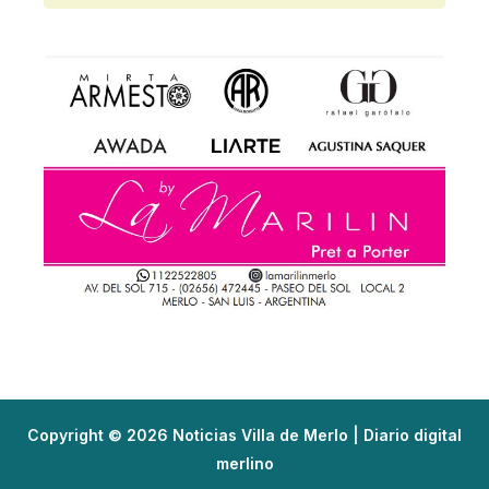
Copyright © 2026 Noticias Villa de Merlo | Diario digital
merlino