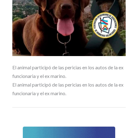
El animal participó de las pericias en los autos de la ex
funcionaria y el ex marino.
El animal participó de las pericias en los autos de la ex
funcionaria y el ex marino.