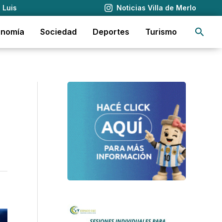
 Luis
Noticias Villa de Merlo
Busca
onomía
Sociedad
Deportes
Turismo