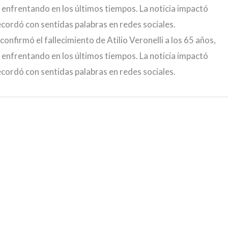
 enfrentando en los últimos tiempos. La noticia impactó
cordó con sentidas palabras en redes sociales.
nfirmó el fallecimiento de Atilio Veronelli a los 65 años,
 enfrentando en los últimos tiempos. La noticia impactó
cordó con sentidas palabras en redes sociales.