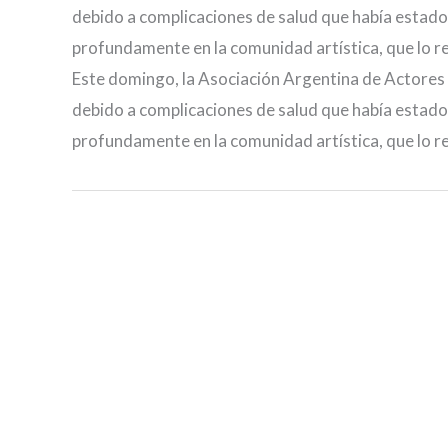
debido a complicaciones de salud que había estado
profundamente en la comunidad artística, que lo re
Este domingo, la Asociación Argentina de Actores co
debido a complicaciones de salud que había estado
profundamente en la comunidad artística, que lo re