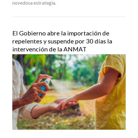
novedosa estrategia.
El Gobierno abre la importación de
repelentes y suspende por 30 días la
intervención de la ANMAT