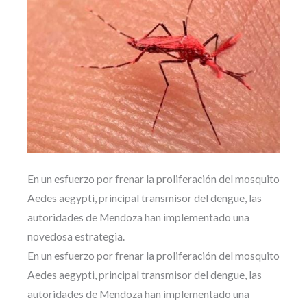
En un esfuerzo por frenar la proliferación del mosquito
Aedes aegypti, principal transmisor del dengue, las
autoridades de Mendoza han implementado una
novedosa estrategia.
En un esfuerzo por frenar la proliferación del mosquito
Aedes aegypti, principal transmisor del dengue, las
autoridades de Mendoza han implementado una