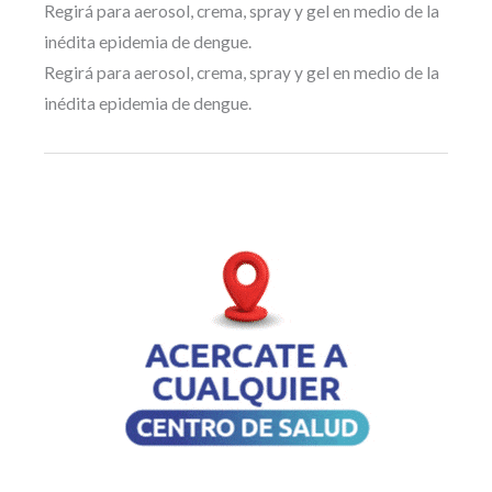
Regirá para aerosol, crema, spray y gel en medio de la
inédita epidemia de dengue.
Regirá para aerosol, crema, spray y gel en medio de la
inédita epidemia de dengue.