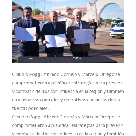
Claudio Poggi, Alfredo Cornejo y Marcelo Orrego se
comprometieron a planificar estrategias para prevenir
y combatir delitos con influencia en la región y también
en ajustar los controles y operativos conjuntos de las
fuerzas policiales.
Claudio Poggi, Alfredo Cornejo y Marcelo Orrego se
comprometieron a planificar estrategias para prevenir
y combatir delitos con influencia en la región y también