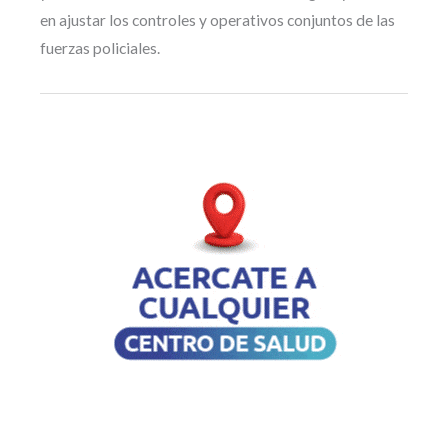
en ajustar los controles y operativos conjuntos de las
fuerzas policiales.