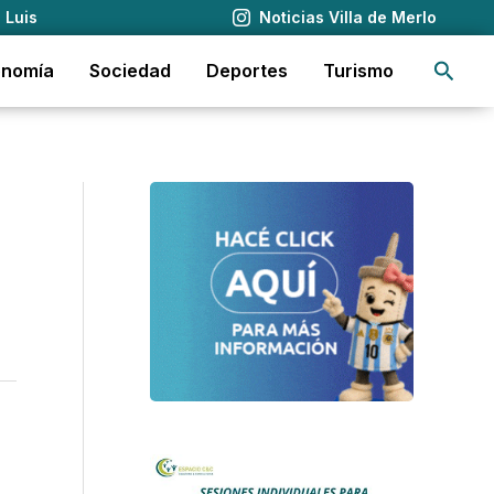
 Luis
Noticias Villa de Merlo
Busca
onomía
Sociedad
Deportes
Turismo