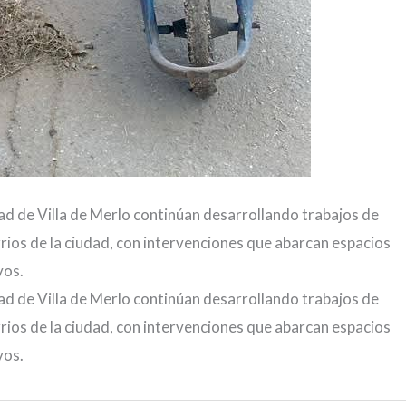
ad de Villa de Merlo continúan desarrollando trabajos de
rios de la ciudad, con intervenciones que abarcan espacios
vos.
ad de Villa de Merlo continúan desarrollando trabajos de
rios de la ciudad, con intervenciones que abarcan espacios
vos.