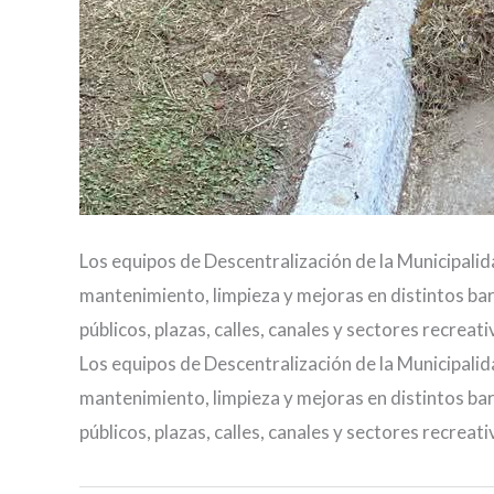
Los equipos de Descentralización de la Municipalid
mantenimiento, limpieza y mejoras en distintos bar
públicos, plazas, calles, canales y sectores recreati
Los equipos de Descentralización de la Municipalid
mantenimiento, limpieza y mejoras en distintos bar
públicos, plazas, calles, canales y sectores recreati