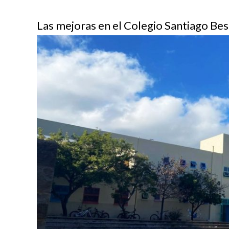
Las mejoras en el Colegio Santiago Be