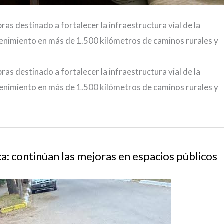
ras destinado a fortalecer la infraestructura vial de la
enimiento en más de 1.500 kilómetros de caminos rurales y
ras destinado a fortalecer la infraestructura vial de la
enimiento en más de 1.500 kilómetros de caminos rurales y
: continúan las mejoras en espacios públicos