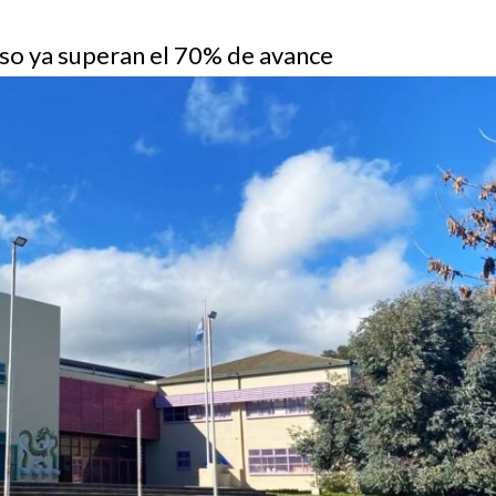
sso ya superan el 70% de avance