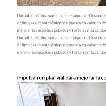
Durante la última semana, los equipos de Descentra
de limpieza, mantenimiento y puesta en valor en dis
mejorar los espacios públicos y fortalecer la calida
Durante la última semana, los equipos de Descentra
de limpieza, mantenimiento y puesta en valor en dis
mejorar los espacios públicos y fortalecer la calida
Impulsan un plan vial para mejorar la c