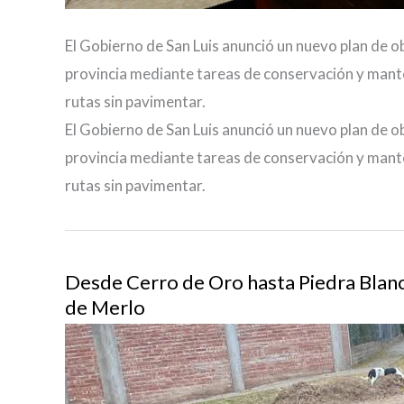
El Gobierno de San Luis anunció un nuevo plan de ob
provincia mediante tareas de conservación y mant
rutas sin pavimentar.
El Gobierno de San Luis anunció un nuevo plan de ob
provincia mediante tareas de conservación y mant
rutas sin pavimentar.
Desde Cerro de Oro hasta Piedra Blanca
de Merlo