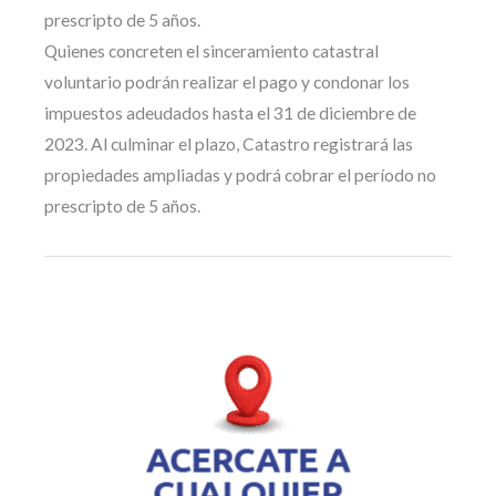
prescripto de 5 años.
Quienes concreten el sinceramiento catastral
voluntario podrán realizar el pago y condonar los
impuestos adeudados hasta el 31 de diciembre de
2023. Al culminar el plazo, Catastro registrará las
propiedades ampliadas y podrá cobrar el período no
prescripto de 5 años.