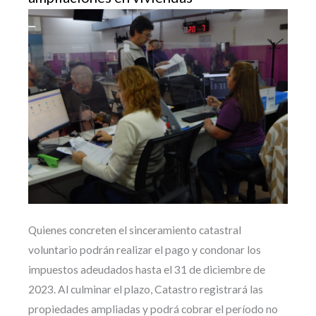
Quienes concreten el sinceramiento catastral
voluntario podrán realizar el pago y condonar los
impuestos adeudados hasta el 31 de diciembre de
2023. Al culminar el plazo, Catastro registrará las
propiedades ampliadas y podrá cobrar el período no