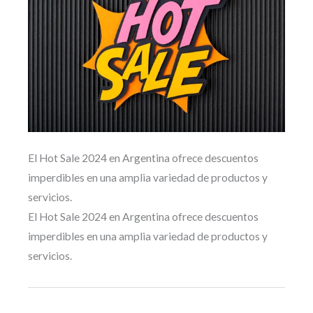
El Hot Sale 2024 en Argentina ofrece descuentos
imperdibles en una amplia variedad de productos y
servicios.
El Hot Sale 2024 en Argentina ofrece descuentos
imperdibles en una amplia variedad de productos y
servicios.