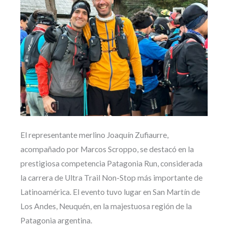
El representante merlino Joaquín Zufiaurre,
acompañado por Marcos Scroppo, se destacó en la
prestigiosa competencia Patagonia Run, considerada
la carrera de Ultra Trail Non-Stop más importante de
Latinoamérica. El evento tuvo lugar en San Martín de
Los Andes, Neuquén, en la majestuosa región de la
Patagonia argentina.