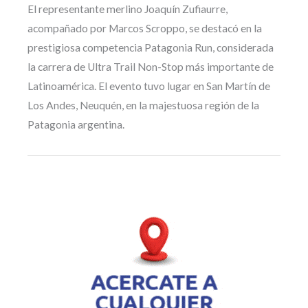
El representante merlino Joaquín Zufiaurre,
acompañado por Marcos Scroppo, se destacó en la
prestigiosa competencia Patagonia Run, considerada
la carrera de Ultra Trail Non-Stop más importante de
Latinoamérica. El evento tuvo lugar en San Martín de
Los Andes, Neuquén, en la majestuosa región de la
Patagonia argentina.