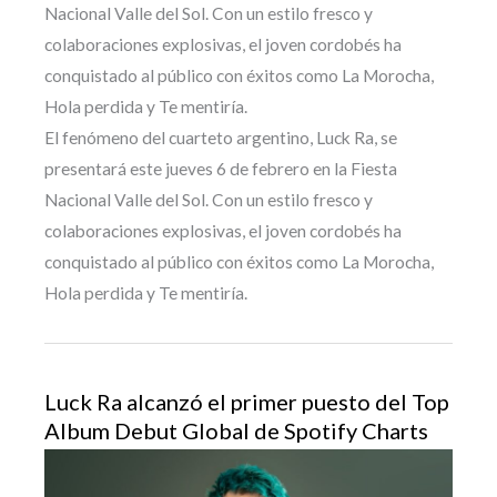
Nacional Valle del Sol. Con un estilo fresco y
colaboraciones explosivas, el joven cordobés ha
conquistado al público con éxitos como La Morocha,
Hola perdida y Te mentiría.
El fenómeno del cuarteto argentino, Luck Ra, se
presentará este jueves 6 de febrero en la Fiesta
Nacional Valle del Sol. Con un estilo fresco y
colaboraciones explosivas, el joven cordobés ha
conquistado al público con éxitos como La Morocha,
Hola perdida y Te mentiría.
Luck Ra alcanzó el primer puesto del Top
Album Debut Global de Spotify Charts