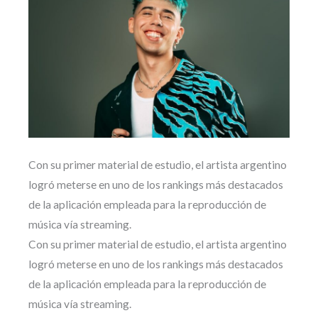
Con su primer material de estudio, el artista argentino
logró meterse en uno de los rankings más destacados
de la aplicación empleada para la reproducción de
música vía streaming.
Con su primer material de estudio, el artista argentino
logró meterse en uno de los rankings más destacados
de la aplicación empleada para la reproducción de
música vía streaming.