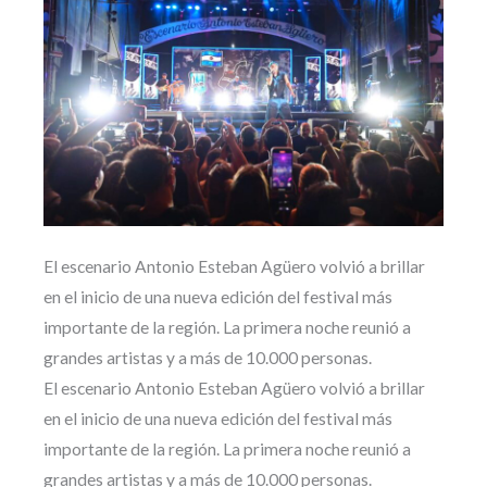
El escenario Antonio Esteban Agüero volvió a brillar
en el inicio de una nueva edición del festival más
importante de la región. La primera noche reunió a
grandes artistas y a más de 10.000 personas.
El escenario Antonio Esteban Agüero volvió a brillar
en el inicio de una nueva edición del festival más
importante de la región. La primera noche reunió a
grandes artistas y a más de 10.000 personas.