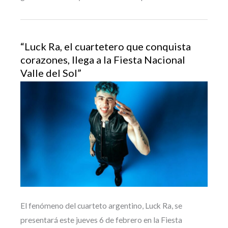
“Luck Ra, el cuartetero que conquista
corazones, llega a la Fiesta Nacional
Valle del Sol”
El fenómeno del cuarteto argentino, Luck Ra, se
presentará este jueves 6 de febrero en la Fiesta