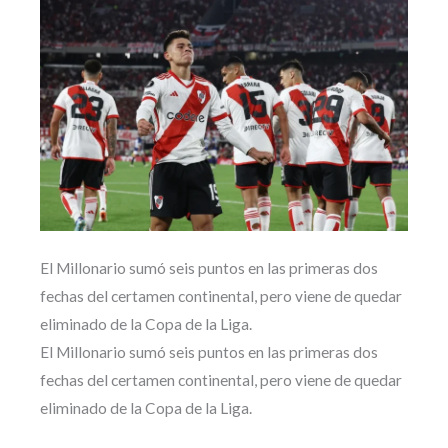
El Millonario sumó seis puntos en las primeras dos
fechas del certamen continental, pero viene de quedar
eliminado de la Copa de la Liga.
El Millonario sumó seis puntos en las primeras dos
fechas del certamen continental, pero viene de quedar
eliminado de la Copa de la Liga.