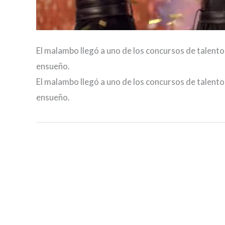
El malambo llegó a uno de los concursos de talen
ensueño.
El malambo llegó a uno de los concursos de talen
ensueño.