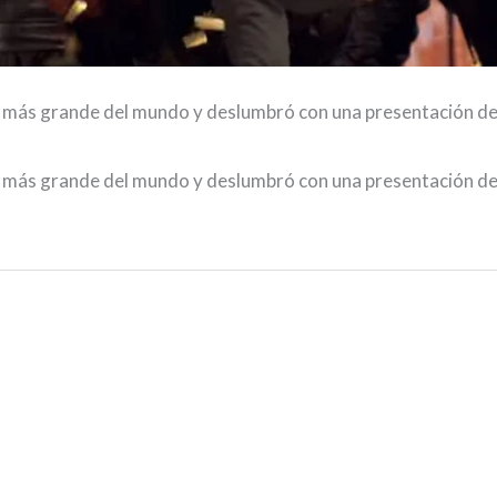
to más grande del mundo y deslumbró con una presentación d
to más grande del mundo y deslumbró con una presentación d