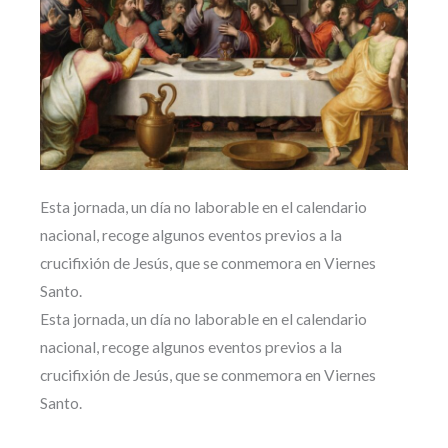
Esta jornada, un día no laborable en el calendario
nacional, recoge algunos eventos previos a la
crucifixión de Jesús, que se conmemora en Viernes
Santo.
Esta jornada, un día no laborable en el calendario
nacional, recoge algunos eventos previos a la
crucifixión de Jesús, que se conmemora en Viernes
Santo.