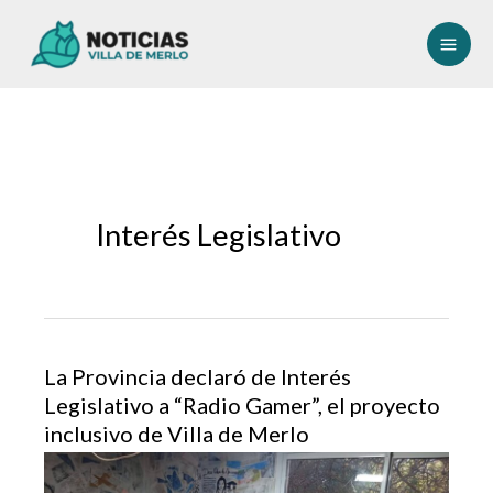
Ir
al
contenido
Interés Legislativo
La Provincia declaró de Interés
Legislativo a “Radio Gamer”, el proyecto
inclusivo de Villa de Merlo