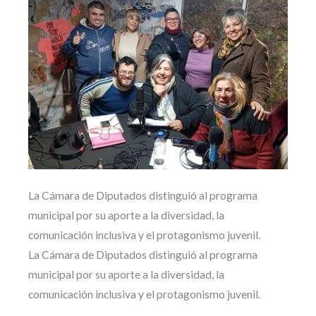
La Cámara de Diputados distinguió al programa
municipal por su aporte a la diversidad, la
comunicación inclusiva y el protagonismo juvenil.
La Cámara de Diputados distinguió al programa
municipal por su aporte a la diversidad, la
comunicación inclusiva y el protagonismo juvenil.