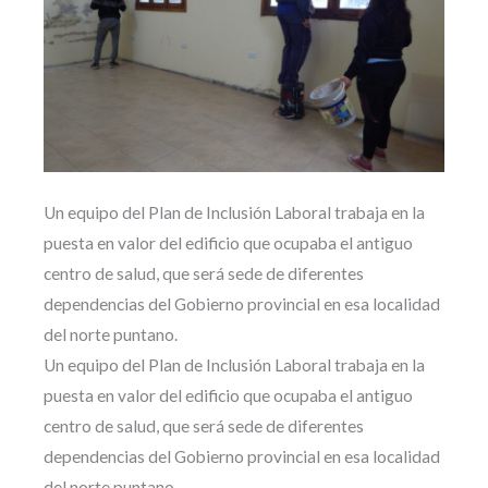
Un equipo del Plan de Inclusión Laboral trabaja en la
puesta en valor del edificio que ocupaba el antiguo
centro de salud, que será sede de diferentes
dependencias del Gobierno provincial en esa localidad
del norte puntano.
Un equipo del Plan de Inclusión Laboral trabaja en la
puesta en valor del edificio que ocupaba el antiguo
centro de salud, que será sede de diferentes
dependencias del Gobierno provincial en esa localidad
del norte puntano.