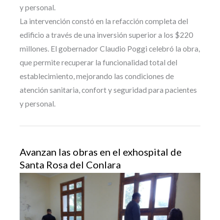
y personal.
La intervención constó en la refacción completa del
edificio a través de una inversión superior a los $220
millones. El gobernador Claudio Poggi celebró la obra,
que permite recuperar la funcionalidad total del
establecimiento, mejorando las condiciones de
atención sanitaria, confort y seguridad para pacientes
y personal.
Avanzan las obras en el exhospital de
Santa Rosa del Conlara