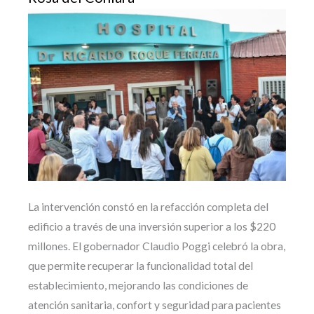
La intervención constó en la refacción completa del
edificio a través de una inversión superior a los $220
millones. El gobernador Claudio Poggi celebró la obra,
que permite recuperar la funcionalidad total del
establecimiento, mejorando las condiciones de
atención sanitaria, confort y seguridad para pacientes