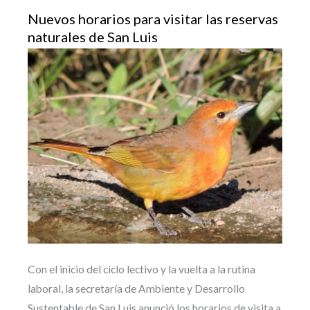
Nuevos horarios para visitar las reservas
naturales de San Luis
Con el inicio del ciclo lectivo y la vuelta a la rutina
laboral, la secretaría de Ambiente y Desarrollo
Sustentable de San Luis anunció los horarios de visita a