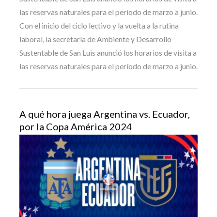
las reservas naturales para el período de marzo a junio.
Con el inicio del ciclo lectivo y la vuelta a la rutina
laboral, la secretaría de Ambiente y Desarrollo
Sustentable de San Luis anunció los horarios de visita a
las reservas naturales para el período de marzo a junio.
A qué hora juega Argentina vs. Ecuador,
por la Copa América 2024