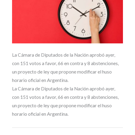
La Cámara de Diputados de la Nación aprobó ayer,
con 151 votos a favor, 66 en contra y 8 abstenciones,
un proyecto de ley que propone modificar el huso
horario oficial en Argentina.
La Cámara de Diputados de la Nación aprobó ayer,
con 151 votos a favor, 66 en contra y 8 abstenciones,
un proyecto de ley que propone modificar el huso
horario oficial en Argentina.