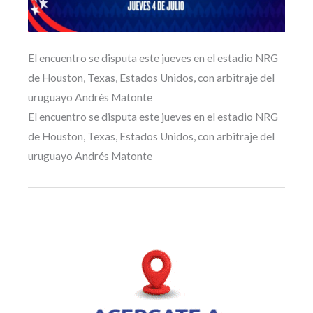
El encuentro se disputa este jueves en el estadio NRG
de Houston, Texas, Estados Unidos, con arbitraje del
uruguayo Andrés Matonte
El encuentro se disputa este jueves en el estadio NRG
de Houston, Texas, Estados Unidos, con arbitraje del
uruguayo Andrés Matonte