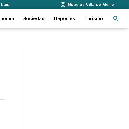
 Luis
Noticias Villa de Merlo
Busca
onomía
Sociedad
Deportes
Turismo