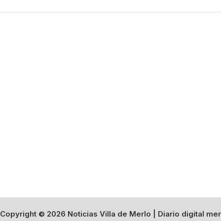
Copyright © 2026 Noticias Villa de Merlo | Diario digital mer