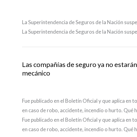
La Superintendencia de Seguros de la Nación suspe
La Superintendencia de Seguros de la Nación suspe
Las compañías de seguro ya no estarán o
mecánico
Fue publicado en el Boletín Oficial y que aplica en t
en caso de robo, accidente, incendio o hurto. Qué h
Fue publicado en el Boletín Oficial y que aplica en t
en caso de robo, accidente, incendio o hurto. Qué h