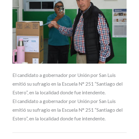
El candidato a gobernador por Unión por San Luis
emitió su sufragio en la Escuela N° 251 “Santiago del
Estero”, en la localidad donde fue intendente.
El candidato a gobernador por Unión por San Luis
emitió su sufragio en la Escuela N° 251 “Santiago del
Estero”, en la localidad donde fue intendente.