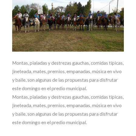
Montas, pialadas y destrezas gauchas, comidas típicas,
jineteada, mates, premios, empanadas, música en vivo
y baile, son algunas de las propuestas para disfrutar
este domingo en el predio municipal.
Montas, pialadas y destrezas gauchas, comidas típicas,
jineteada, mates, premios, empanadas, música en vivo
y baile, son algunas de las propuestas para disfrutar
este domingo en el predio municipal.