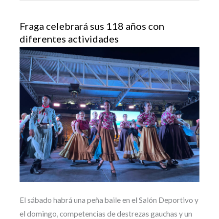
Fraga celebrará sus 118 años con
diferentes actividades
El sábado habrá una peña baile en el Salón Deportivo y
el domingo, competencias de destrezas gauchas y un