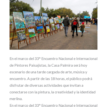
En el marco del 33° Encuentro Nacional e Internacional
de Pintores Paisajistas, la Casa Palmira será hoy
escenario de una tarde cargada de arte, música y
encuentro. A partir de las 18 horas, el público podrá
disfrutar de diversas actividades que invitan a
conectarse con la pintura, la creatividad y la identidad
merlina.
En el marco del 33° Encuentro Nacional e Internacional