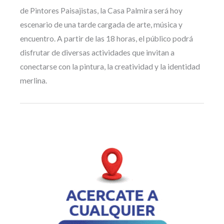
de Pintores Paisajistas, la Casa Palmira será hoy
escenario de una tarde cargada de arte, música y
encuentro. A partir de las 18 horas, el público podrá
disfrutar de diversas actividades que invitan a
conectarse con la pintura, la creatividad y la identidad
merlina.