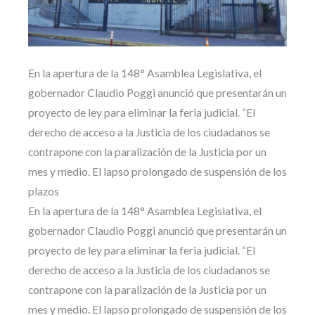
En la apertura de la 148° Asamblea Legislativa, el
gobernador Claudio Poggi anunció que presentarán un
proyecto de ley para eliminar la feria judicial. “El
derecho de acceso a la Justicia de los ciudadanos se
contrapone con la paralización de la Justicia por un
mes y medio. El lapso prolongado de suspensión de los
plazos
En la apertura de la 148° Asamblea Legislativa, el
gobernador Claudio Poggi anunció que presentarán un
proyecto de ley para eliminar la feria judicial. “El
derecho de acceso a la Justicia de los ciudadanos se
contrapone con la paralización de la Justicia por un
mes y medio. El lapso prolongado de suspensión de los