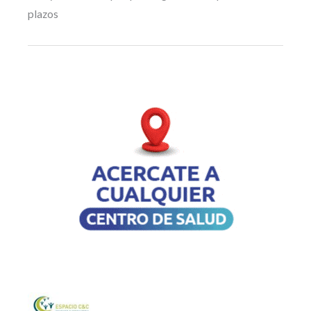
plazos