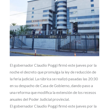
El gobernador Claudio Poggi firmó este jueves por la
noche el decreto que promulga la ley de reducción de
la feria judicial. La rúbrica se realizó pasadas las 20:30
en su despacho de Casa de Gobierno, dando paso a
una reforma que modifica la extensión de los recesos
anuales del Poder Judicial provincial.
El gobernador Claudio Poggi firmó este jueves por la