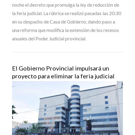
noche el decreto que promulga la ley de reducción de
la feria judicial. La rúbrica se realizó pasadas las 20:30
en su despacho de Casa de Gobierno, dando paso a
una reforma que modifica la extensión de los recesos
anuales del Poder Judicial provincial.
El Gobierno Provincial impulsará un
proyecto para eliminar la feria judicial