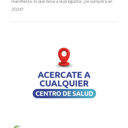
manifiesta, lo que lleva a la pregunta: ¿se cumplirá en
2024?