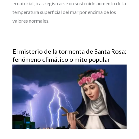
ecuatorial, tras registrarse un sostenido aumento de la
temperatura superficial del mar por encima de los
valores normales.
El misterio de la tormenta de Santa Rosa:
fenómeno climático o mito popular