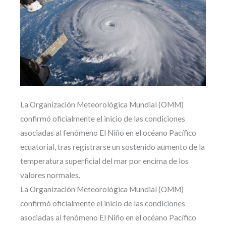
La Organización Meteorológica Mundial (OMM)
confirmó oficialmente el inicio de las condiciones
asociadas al fenómeno El Niño en el océano Pacífico
ecuatorial, tras registrarse un sostenido aumento de la
temperatura superficial del mar por encima de los
valores normales.
La Organización Meteorológica Mundial (OMM)
confirmó oficialmente el inicio de las condiciones
asociadas al fenómeno El Niño en el océano Pacífico