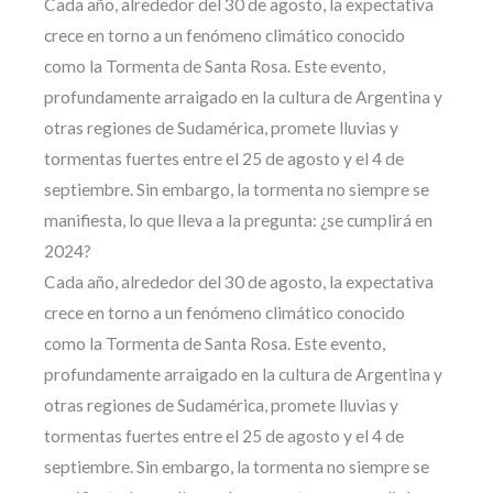
Cada año, alrededor del 30 de agosto, la expectativa
crece en torno a un fenómeno climático conocido
como la Tormenta de Santa Rosa. Este evento,
profundamente arraigado en la cultura de Argentina y
otras regiones de Sudamérica, promete lluvias y
tormentas fuertes entre el 25 de agosto y el 4 de
septiembre. Sin embargo, la tormenta no siempre se
manifiesta, lo que lleva a la pregunta: ¿se cumplirá en
2024?
Cada año, alrededor del 30 de agosto, la expectativa
crece en torno a un fenómeno climático conocido
como la Tormenta de Santa Rosa. Este evento,
profundamente arraigado en la cultura de Argentina y
otras regiones de Sudamérica, promete lluvias y
tormentas fuertes entre el 25 de agosto y el 4 de
septiembre. Sin embargo, la tormenta no siempre se