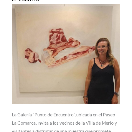
La Galería “Punto de Encuentro”, ubicada en el Paseo
La Comarca, invita a los vecinos de la Villa de Merlo y
visitantes a disfrutar de una muestra que promete