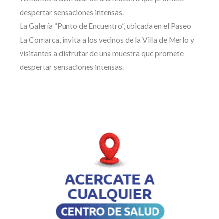
despertar sensaciones intensas.
La Galería “Punto de Encuentro”, ubicada en el Paseo
La Comarca, invita a los vecinos de la Villa de Merlo y
visitantes a disfrutar de una muestra que promete
despertar sensaciones intensas.