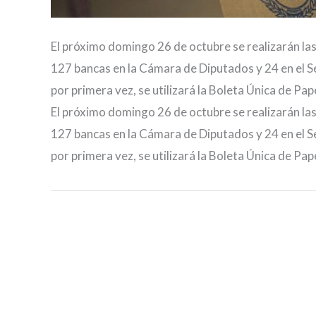
El próximo domingo 26 de octubre se realizarán las 
127 bancas en la Cámara de Diputados y 24 en el S
por primera vez, se utilizará la Boleta Única de Pap
El próximo domingo 26 de octubre se realizarán las 
127 bancas en la Cámara de Diputados y 24 en el S
por primera vez, se utilizará la Boleta Única de Pap