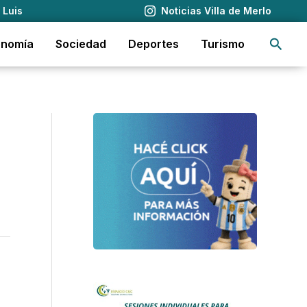
 Luis
Noticias Villa de Merlo
Busca
onomía
Sociedad
Deportes
Turismo