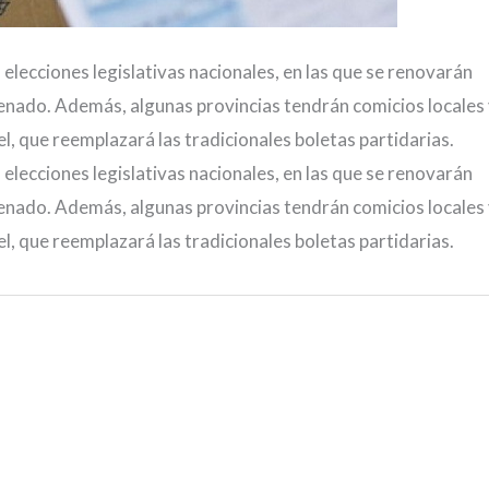
elecciones legislativas nacionales, en las que se renovarán
enado. Además, algunas provincias tendrán comicios locales 
el, que reemplazará las tradicionales boletas partidarias.
elecciones legislativas nacionales, en las que se renovarán
enado. Además, algunas provincias tendrán comicios locales 
el, que reemplazará las tradicionales boletas partidarias.