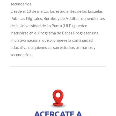
secundarios.
Desde el 13 de marzo, los estudiantes de las Escuelas
Públicas Digitales, Rurales y de Adultos, dependientes
de la Universidad de La Punta (ULP), pueden
inscribirse en el Programa de Becas Progresar, una
iniciativa nacional que promueve la continuidad
educativa de quienes cursan estudios primarios y
secundarios.