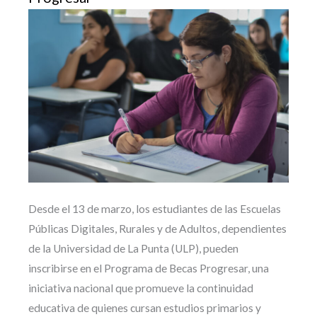
Desde el 13 de marzo, los estudiantes de las Escuelas
Públicas Digitales, Rurales y de Adultos, dependientes
de la Universidad de La Punta (ULP), pueden
inscribirse en el Programa de Becas Progresar, una
iniciativa nacional que promueve la continuidad
educativa de quienes cursan estudios primarios y