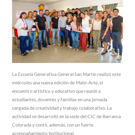
La Escuela Generativa General San Martín realizó este
miércoles una nueva edición de Mate-Arte, el
encuentro artístico y educativo que reunió a
estudiantes, docentes y familias en una jornada
cargada de creatividad y trabajo colaborativo. La
actividad se desarrolló en la sede del CIC de Barranca
Colorada y contó, además, con un fuerte
acompañamiento institucional.