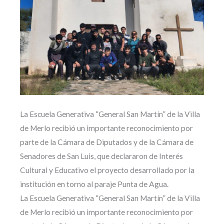
La Escuela Generativa “General San Martín” de la Villa
de Merlo recibió un importante reconocimiento por
parte de la Cámara de Diputados y de la Cámara de
Senadores de San Luis, que declararon de Interés
Cultural y Educativo el proyecto desarrollado por la
institución en torno al paraje Punta de Agua.
La Escuela Generativa “General San Martín” de la Villa
de Merlo recibió un importante reconocimiento por