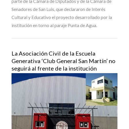
parte de la Cámara de Diputados y de la Cámara de
Senadores de San Luis, que declararon de Interés
Cultural y Educativo el proyecto desarrollado por la
institución en torno al paraje Punta de Agua.
La Asociación Civil de la Escuela
Generativa ‘Club General San Martín’ no
seguirá al frente de la institución