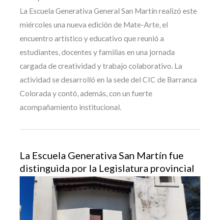
La Escuela Generativa General San Martín realizó este
miércoles una nueva edición de Mate-Arte, el
encuentro artístico y educativo que reunió a
estudiantes, docentes y familias en una jornada
cargada de creatividad y trabajo colaborativo. La
actividad se desarrolló en la sede del CIC de Barranca
Colorada y contó, además, con un fuerte
acompañamiento institucional.
La Escuela Generativa San Martín fue
distinguida por la Legislatura provincial