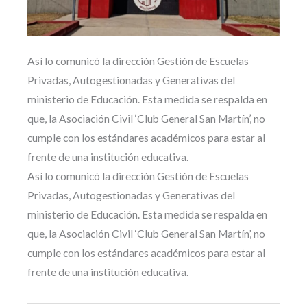
Así lo comunicó la dirección Gestión de Escuelas
Privadas, Autogestionadas y Generativas del
ministerio de Educación. Esta medida se respalda en
que, la Asociación Civil ‘Club General San Martín’, no
cumple con los estándares académicos para estar al
frente de una institución educativa.
Así lo comunicó la dirección Gestión de Escuelas
Privadas, Autogestionadas y Generativas del
ministerio de Educación. Esta medida se respalda en
que, la Asociación Civil ‘Club General San Martín’, no
cumple con los estándares académicos para estar al
frente de una institución educativa.