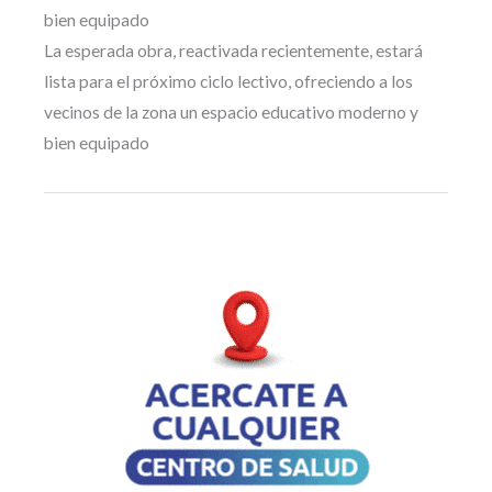
bien equipado
La esperada obra, reactivada recientemente, estará
lista para el próximo ciclo lectivo, ofreciendo a los
vecinos de la zona un espacio educativo moderno y
bien equipado