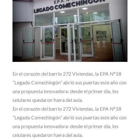
En el corazón del barrio 272 Viviendas, la EPA N°18
“Legado Comechingón” abrió sus puertas este año con
una propuesta innovadora: desde el primer día, los
celulares quedaron fuera del aula.
En el corazón del barrio 272 Viviendas, la EPA N°18
“Legado Comechingón” abrió sus puertas este año con
una propuesta innovadora: desde el primer día, los
celulares quedaron fuera del aula.