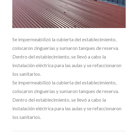
Se impermeabilizó la cubierta del establecimiento,
colocaron zinguerías y sumaron tanques de reserva.
Dentro del establecimiento, se llevó a cabo la
instalación eléctrica para las aulas y se refaccionaron
los sanitarios.
Se impermeabilizó la cubierta del establecimiento,
colocaron zinguerías y sumaron tanques de reserva.
Dentro del establecimiento, se llevó a cabo la
instalación eléctrica para las aulas y se refaccionaron
los sanitarios.