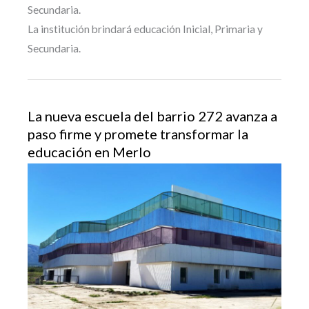
Secundaria.
La institución brindará educación Inicial, Primaria y
Secundaria.
La nueva escuela del barrio 272 avanza a
paso firme y promete transformar la
educación en Merlo