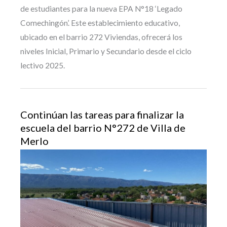
de estudiantes para la nueva EPA N°18 ‘Legado
Comechingón’. Este establecimiento educativo,
ubicado en el barrio 272 Viviendas, ofrecerá los
niveles Inicial, Primario y Secundario desde el ciclo
lectivo 2025.
Continúan las tareas para finalizar la
escuela del barrio N°272 de Villa de
Merlo