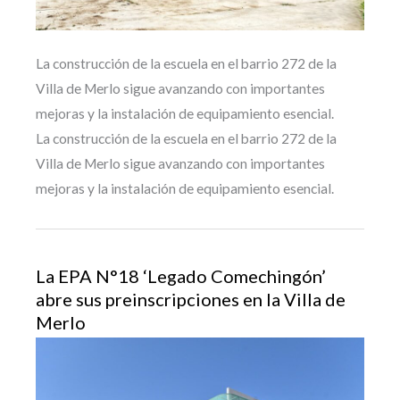
La construcción de la escuela en el barrio 272 de la
Villa de Merlo sigue avanzando con importantes
mejoras y la instalación de equipamiento esencial.
La construcción de la escuela en el barrio 272 de la
Villa de Merlo sigue avanzando con importantes
mejoras y la instalación de equipamiento esencial.
La EPA N°18 ‘Legado Comechingón’
abre sus preinscripciones en la Villa de
Merlo