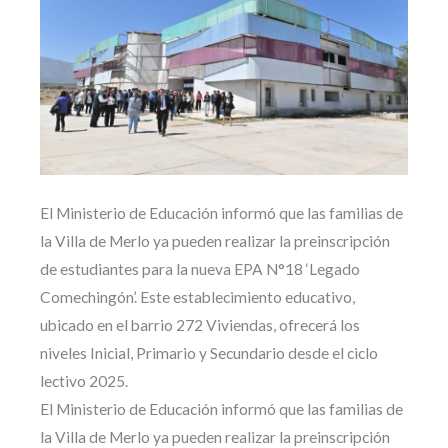
El Ministerio de Educación informó que las familias de
la Villa de Merlo ya pueden realizar la preinscripción
de estudiantes para la nueva EPA N°18 ‘Legado
Comechingón’. Este establecimiento educativo,
ubicado en el barrio 272 Viviendas, ofrecerá los
niveles Inicial, Primario y Secundario desde el ciclo
lectivo 2025.
El Ministerio de Educación informó que las familias de
la Villa de Merlo ya pueden realizar la preinscripción