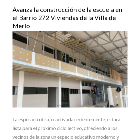
Avanza la construcción de la escuela en
el Barrio 272 Viviendas de la Villa de
Merlo
La esperada obra, reactivada recientemente, estará
lista para el próximo ciclo lectivo, ofreciendo a los
vecinos de la zona un espacio educativo moderno y