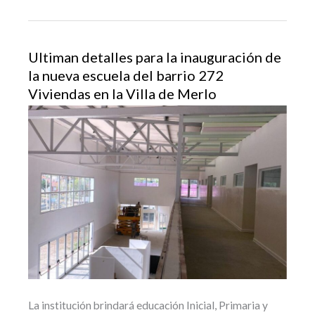
Ultiman detalles para la inauguración de
la nueva escuela del barrio 272
Viviendas en la Villa de Merlo
La institución brindará educación Inicial, Primaria y