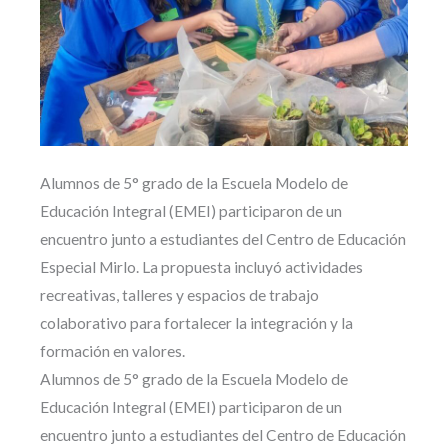
Alumnos de 5° grado de la Escuela Modelo de
Educación Integral (EMEI) participaron de un
encuentro junto a estudiantes del Centro de Educación
Especial Mirlo. La propuesta incluyó actividades
recreativas, talleres y espacios de trabajo
colaborativo para fortalecer la integración y la
formación en valores.
Alumnos de 5° grado de la Escuela Modelo de
Educación Integral (EMEI) participaron de un
encuentro junto a estudiantes del Centro de Educación