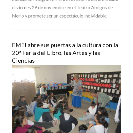
el viernes 29 de noviembre en el Teatro Amigos de
Merlo y promete ser un espectáculo inolvidable.
EMEI abre sus puertas a la cultura con la
20ª Feria del Libro, las Artes y las
Ciencias