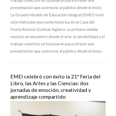
trabajo colectivo se fusionaron para ofrecer una
presentación que conmovió al público desde el inicio.
La Escuela Modelo de Educación Integral (EMEI) vivió
este miércoles una noche histórica en la Casa del
Poeta Antonio Esteban Agüero: su primera velada
musical, un encuentro donde el arte, la sensibilidad y el
trabajo colectivo se fusionaron para ofrecer una
presentación que conmovió al público desde el inicio.
EMEI celebró con éxito la 21ª Feria del
Libro, las Artes y las Ciencias: dos
jornadas de emoción, creatividad y
aprendizaje compartido