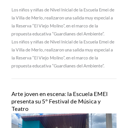
Los niños y niñas de Nivel Inicial de la Escuela Emei de
la Villa de Merlo, realizaron una salida muy especial a
la Reserva “El Viejo Molino”, en el marco de la
propuesta educativa “Guardianes del Ambiente”.
Los niños y niñas de Nivel Inicial de la Escuela Emei de
la Villa de Merlo, realizaron una salida muy especial a
la Reserva “El Viejo Molino”, en el marco de la
propuesta educativa “Guardianes del Ambiente”.
Arte joven en escena: la Escuela EMEI
presenta su 5º Festival de Música y
Teatro