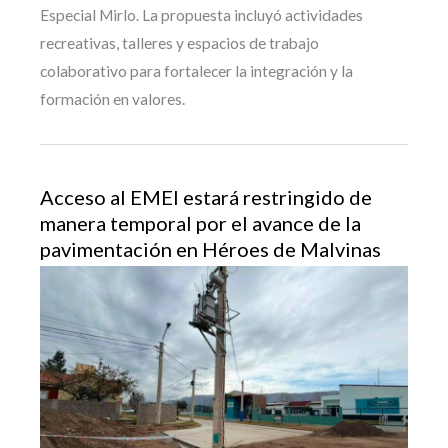
Especial Mirlo. La propuesta incluyó actividades
recreativas, talleres y espacios de trabajo
colaborativo para fortalecer la integración y la
formación en valores.
Acceso al EMEI estará restringido de
manera temporal por el avance de la
pavimentación en Héroes de Malvinas