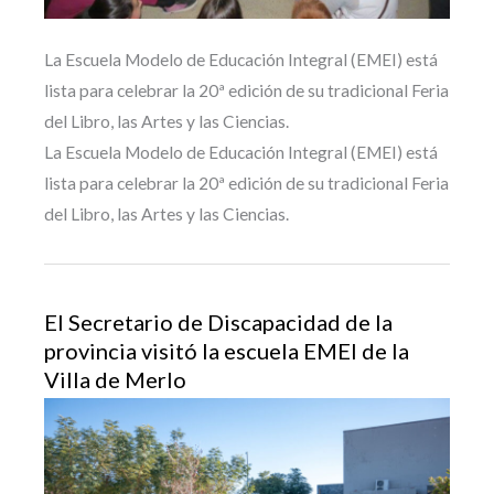
La Escuela Modelo de Educación Integral (EMEI) está
lista para celebrar la 20ª edición de su tradicional Feria
del Libro, las Artes y las Ciencias.
La Escuela Modelo de Educación Integral (EMEI) está
lista para celebrar la 20ª edición de su tradicional Feria
del Libro, las Artes y las Ciencias.
El Secretario de Discapacidad de la
provincia visitó la escuela EMEI de la
Villa de Merlo