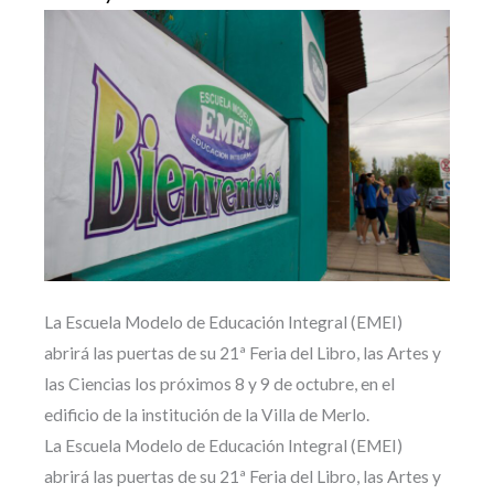
La Escuela Modelo de Educación Integral (EMEI)
abrirá las puertas de su 21ª Feria del Libro, las Artes y
las Ciencias los próximos 8 y 9 de octubre, en el
edificio de la institución de la Villa de Merlo.
La Escuela Modelo de Educación Integral (EMEI)
abrirá las puertas de su 21ª Feria del Libro, las Artes y