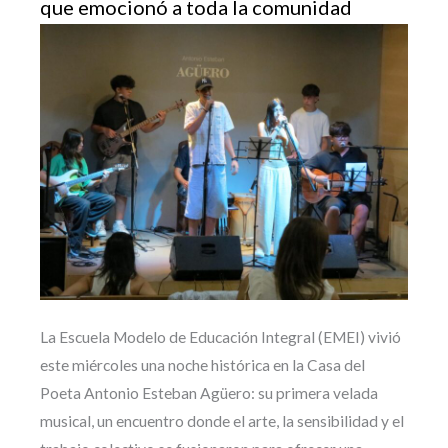
que emocionó a toda la comunidad
La Escuela Modelo de Educación Integral (EMEI) vivió
este miércoles una noche histórica en la Casa del
Poeta Antonio Esteban Agüero: su primera velada
musical, un encuentro donde el arte, la sensibilidad y el