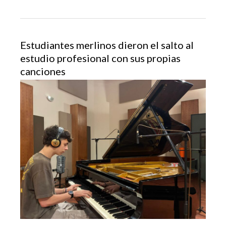
Estudiantes merlinos dieron el salto al
estudio profesional con sus propias
canciones