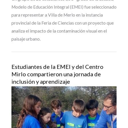
Modelo de Educación Integral (EMEI) fue seleccionado
para representar a Villa de Merlo en la instancia
provincial de la Feria de Ciencias con un proyecto que
analiza el impacto de la contaminación visual en el
paisaje urbano.
Estudiantes de la EMEI y del Centro
Mirlo compartieron una jornada de
inclusión y aprendizaje