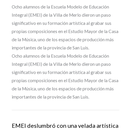
Ocho alumnos de la Escuela Modelo de Educación
Integral (EMEI) de la Villa de Merlo dieron un paso
significativo en su formación artística al grabar sus
propias composiciones en el Estudio Mayor de la Casa
de la Música, uno de los espacios de producción más
importantes de la provincia de San Luis.
Ocho alumnos de la Escuela Modelo de Educación
Integral (EMEI) de la Villa de Merlo dieron un paso
significativo en su formación artística al grabar sus
propias composiciones en el Estudio Mayor de la Casa
de la Música, uno de los espacios de producción más
importantes de la provincia de San Luis.
EMEI deslumbró con una velada artística