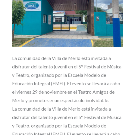
La comunidad de la Villa de Merlo está invitada a
disfrutar del talento juvenil en el 5º Festival de Música
y Teatro, organizado por la Escuela Modelo de
Educación Integral (EMEI). El evento se llevará a cabo
el viernes 29 de noviembre en el Teatro Amigos de
Merlo y promete ser un espectáculo inolvidable.
La comunidad de la Villa de Merlo está invitada a
disfrutar del talento juvenil en el 5º Festival de Música
y Teatro, organizado por la Escuela Modelo de
Educación Integral (EMEI). El evento se llevará a cabo