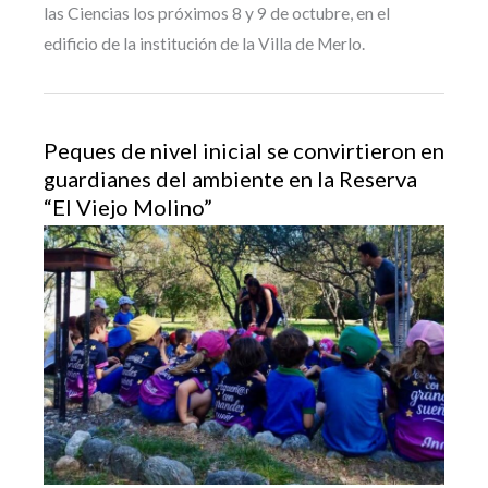
las Ciencias los próximos 8 y 9 de octubre, en el
edificio de la institución de la Villa de Merlo.
Peques de nivel inicial se convirtieron en
guardianes del ambiente en la Reserva
“El Viejo Molino”