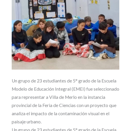
Un grupo de 23 estudiantes de 5° grado de la Escuela
Modelo de Educación Integral (EMEI) fue seleccionado
para representar a Villa de Merlo en la instancia
provincial de la Feria de Ciencias con un proyecto que
analiza el impacto de la contaminación visual en el
paisaje urbano.
Un grupo de 23 estudiantes de 5° grado de la Escuela