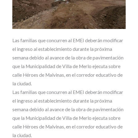
Las familias que concurren al EMEI deberán modificar
el ingreso al establecimiento durante la próxima
semana debido al avance de la obra de pavimentación
que la Municipalidad de Villa de Merlo ejecuta sobre
calle Héroes de Malvinas, en el corredor educativo de
la ciudad.
Las familias que concurren al EMEI deberán modificar
el ingreso al establecimiento durante la próxima
semana debido al avance de la obra de pavimentación
que la Municipalidad de Villa de Merlo ejecuta sobre
calle Héroes de Malvinas, en el corredor educativo de
la ciudad.