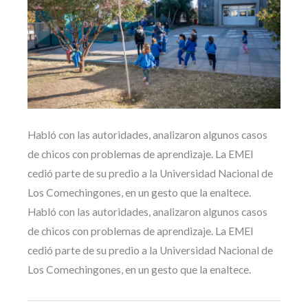
Habló con las autoridades, analizaron algunos casos
de chicos con problemas de aprendizaje. La EMEI
cedió parte de su predio a la Universidad Nacional de
Los Comechingones, en un gesto que la enaltece.
Habló con las autoridades, analizaron algunos casos
de chicos con problemas de aprendizaje. La EMEI
cedió parte de su predio a la Universidad Nacional de
Los Comechingones, en un gesto que la enaltece.