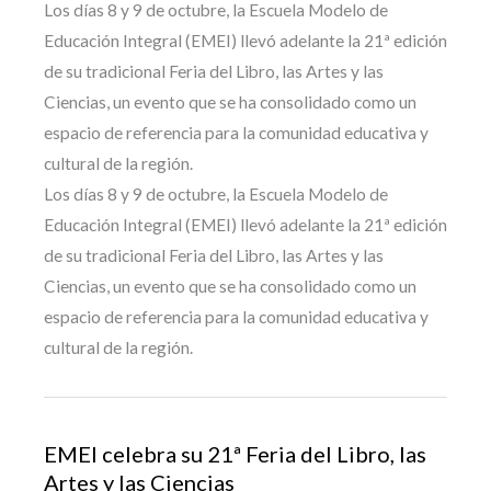
Los días 8 y 9 de octubre, la Escuela Modelo de
Educación Integral (EMEI) llevó adelante la 21ª edición
de su tradicional Feria del Libro, las Artes y las
Ciencias, un evento que se ha consolidado como un
espacio de referencia para la comunidad educativa y
cultural de la región.
Los días 8 y 9 de octubre, la Escuela Modelo de
Educación Integral (EMEI) llevó adelante la 21ª edición
de su tradicional Feria del Libro, las Artes y las
Ciencias, un evento que se ha consolidado como un
espacio de referencia para la comunidad educativa y
cultural de la región.
EMEI celebra su 21ª Feria del Libro, las
Artes y las Ciencias