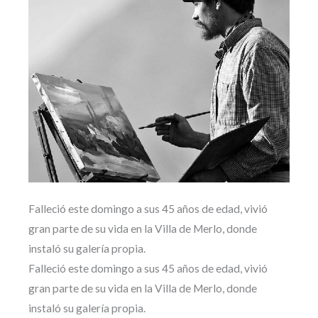
Falleció este domingo a sus 45 años de edad, vivió
gran parte de su vida en la Villa de Merlo, donde
instaló su galería propia.
Falleció este domingo a sus 45 años de edad, vivió
gran parte de su vida en la Villa de Merlo, donde
instaló su galería propia.