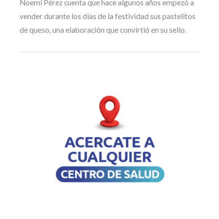
Noemí Pérez cuenta que hace algunos años empezó a
vender durante los días de la festividad sus pastelitos
de queso, una elaboración que convirtió en su sello.