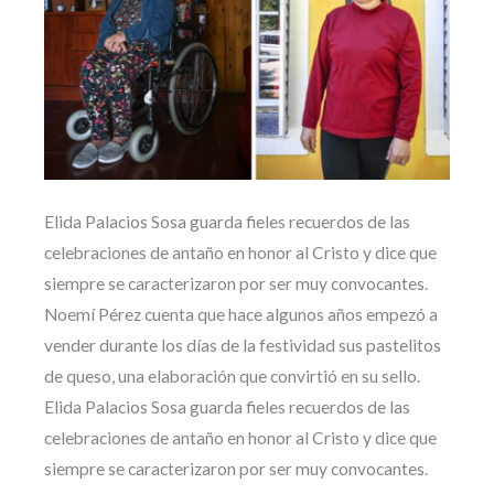
Elida Palacios Sosa guarda fieles recuerdos de las
celebraciones de antaño en honor al Cristo y dice que
siempre se caracterizaron por ser muy convocantes.
Noemí Pérez cuenta que hace algunos años empezó a
vender durante los días de la festividad sus pastelitos
de queso, una elaboración que convirtió en su sello.
Elida Palacios Sosa guarda fieles recuerdos de las
celebraciones de antaño en honor al Cristo y dice que
siempre se caracterizaron por ser muy convocantes.