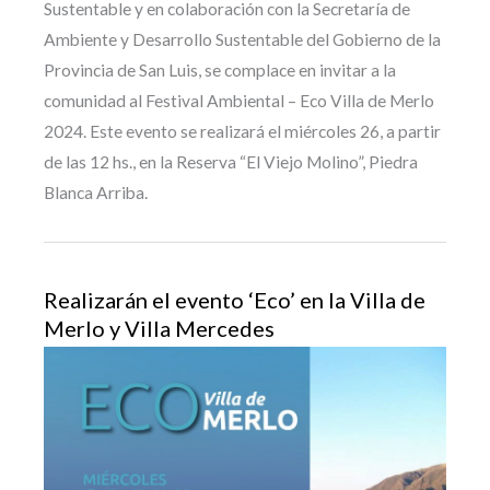
Sustentable y en colaboración con la Secretaría de
Ambiente y Desarrollo Sustentable del Gobierno de la
Provincia de San Luis, se complace en invitar a la
comunidad al Festival Ambiental – Eco Villa de Merlo
2024. Este evento se realizará el miércoles 26, a partir
de las 12 hs., en la Reserva “El Viejo Molino”, Piedra
Blanca Arriba.
Realizarán el evento ‘Eco’ en la Villa de
Merlo y Villa Mercedes