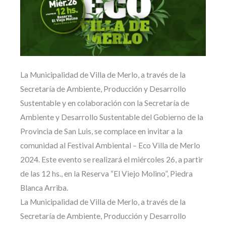
La Municipalidad de Villa de Merlo, a través de la
Secretaría de Ambiente, Producción y Desarrollo
Sustentable y en colaboración con la Secretaría de
Ambiente y Desarrollo Sustentable del Gobierno de la
Provincia de San Luis, se complace en invitar a la
comunidad al Festival Ambiental – Eco Villa de Merlo
2024. Este evento se realizará el miércoles 26, a partir
de las 12 hs., en la Reserva “El Viejo Molino”, Piedra
Blanca Arriba.
La Municipalidad de Villa de Merlo, a través de la
Secretaría de Ambiente, Producción y Desarrollo