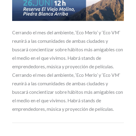
Cerrando el mes del ambiente, ‘Eco Merlo’ y ‘Eco VM’
reunirá a las comunidades de ambas ciudades y
buscará concientizar sobre hábitos más amigables con
el medio en el que vivimos. Habrá stands de
emprendedores, música y proyección de películas.
Cerrando el mes del ambiente, ‘Eco Merlo’ y ‘Eco VM’
reunirá a las comunidades de ambas ciudades y
buscará concientizar sobre hábitos más amigables con
el medio en el que vivimos. Habrá stands de
emprendedores, música y proyección de películas.