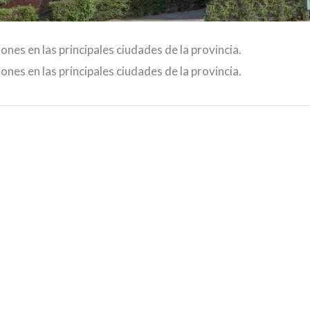
ones en las principales ciudades de la provincia.
ones en las principales ciudades de la provincia.