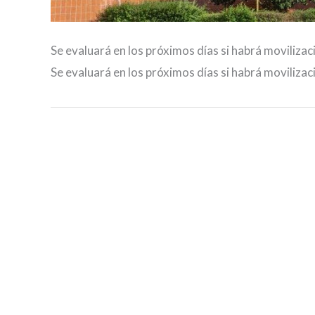
Se evaluará en los próximos días si habrá movilizaci
Se evaluará en los próximos días si habrá movilizaci