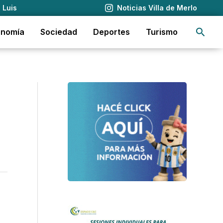
 Luis
Noticias Villa de Merlo
Busca
onomía
Sociedad
Deportes
Turismo