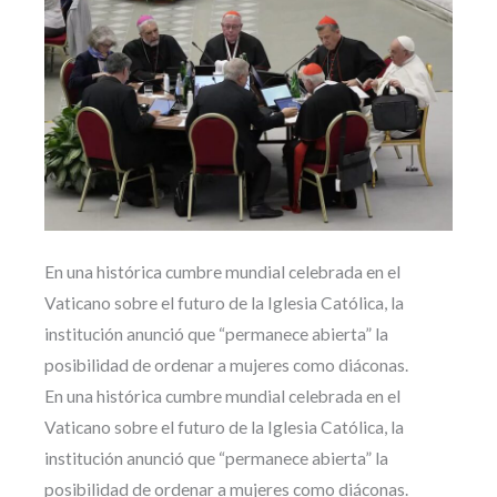
En una histórica cumbre mundial celebrada en el
Vaticano sobre el futuro de la Iglesia Católica, la
institución anunció que “permanece abierta” la
posibilidad de ordenar a mujeres como diáconas.
En una histórica cumbre mundial celebrada en el
Vaticano sobre el futuro de la Iglesia Católica, la
institución anunció que “permanece abierta” la
posibilidad de ordenar a mujeres como diáconas.