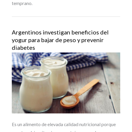
temprano.
Argentinos investigan beneficios del
yogur para bajar de peso y prevenir
diabetes
Es un alimento de elevada calidad nutricional porque