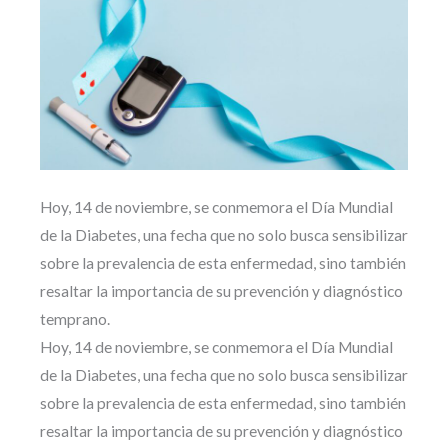
Hoy, 14 de noviembre, se conmemora el Día Mundial
de la Diabetes, una fecha que no solo busca sensibilizar
sobre la prevalencia de esta enfermedad, sino también
resaltar la importancia de su prevención y diagnóstico
temprano.
Hoy, 14 de noviembre, se conmemora el Día Mundial
de la Diabetes, una fecha que no solo busca sensibilizar
sobre la prevalencia de esta enfermedad, sino también
resaltar la importancia de su prevención y diagnóstico