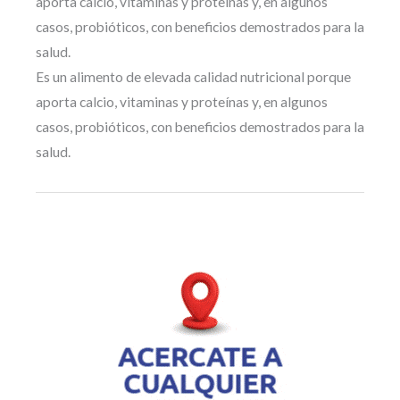
aporta calcio, vitaminas y proteínas y, en algunos
casos, probióticos, con beneficios demostrados para la
salud.
Es un alimento de elevada calidad nutricional porque
aporta calcio, vitaminas y proteínas y, en algunos
casos, probióticos, con beneficios demostrados para la
salud.