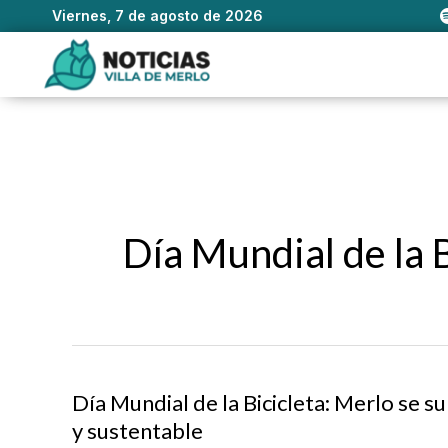
Viernes, 7 de agosto de 2026
Ir
al
contenido
Día Mundial de la B
Día Mundial de la Bicicleta: Merlo se 
y sustentable