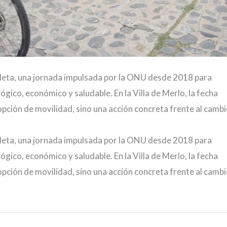
cicleta, una jornada impulsada por la ONU desde 2018 para
lógico, económico y saludable. En la Villa de Merlo, la fecha
opción de movilidad, sino una acción concreta frente al camb
cicleta, una jornada impulsada por la ONU desde 2018 para
lógico, económico y saludable. En la Villa de Merlo, la fecha
opción de movilidad, sino una acción concreta frente al camb