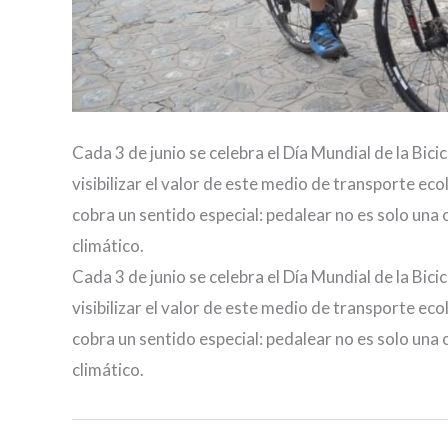
Cada 3 de junio se celebra el Día Mundial de la Bi
visibilizar el valor de este medio de transporte eco
cobra un sentido especial: pedalear no es solo una 
climático.
Cada 3 de junio se celebra el Día Mundial de la Bi
visibilizar el valor de este medio de transporte eco
cobra un sentido especial: pedalear no es solo una 
climático.