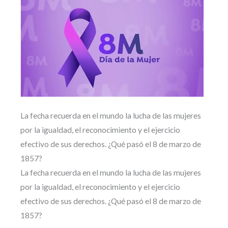
La fecha recuerda en el mundo la lucha de las mujeres
por la igualdad, el reconocimiento y el ejercicio
efectivo de sus derechos. ¿Qué pasó el 8 de marzo de
1857?
La fecha recuerda en el mundo la lucha de las mujeres
por la igualdad, el reconocimiento y el ejercicio
efectivo de sus derechos. ¿Qué pasó el 8 de marzo de
1857?