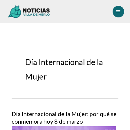
Ir
al
contenido
Día Internacional de la
Mujer
Día Internacional de la Mujer: por qué se
conmemora hoy 8 de marzo