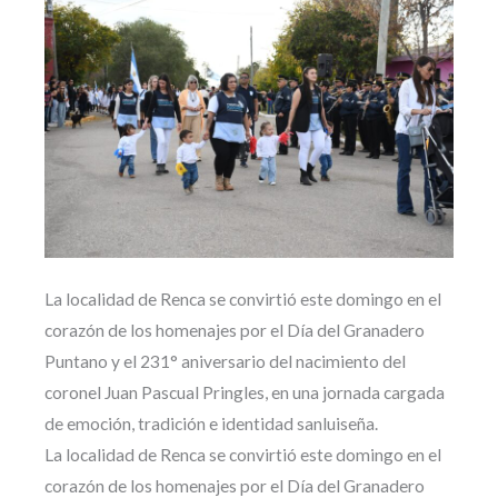
La localidad de Renca se convirtió este domingo en el
corazón de los homenajes por el Día del Granadero
Puntano y el 231° aniversario del nacimiento del
coronel Juan Pascual Pringles, en una jornada cargada
de emoción, tradición e identidad sanluiseña.
La localidad de Renca se convirtió este domingo en el
corazón de los homenajes por el Día del Granadero