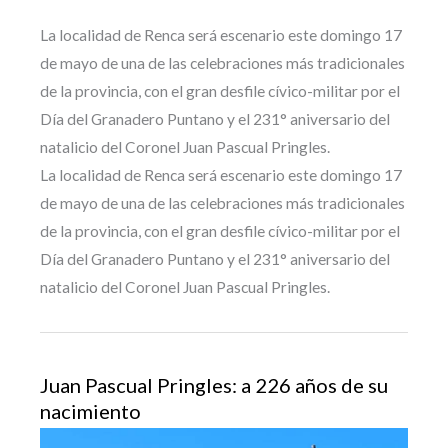
La localidad de Renca será escenario este domingo 17
de mayo de una de las celebraciones más tradicionales
de la provincia, con el gran desfile cívico-militar por el
Día del Granadero Puntano y el 231° aniversario del
natalicio del Coronel Juan Pascual Pringles.
La localidad de Renca será escenario este domingo 17
de mayo de una de las celebraciones más tradicionales
de la provincia, con el gran desfile cívico-militar por el
Día del Granadero Puntano y el 231° aniversario del
natalicio del Coronel Juan Pascual Pringles.
Juan Pascual Pringles: a 226 años de su
nacimiento