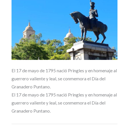
El 17 de mayo de 1795 nació Pringles y en homenaje al
guerrero valiente y leal, se conmemora el Día del
Granadero Puntano.
El 17 de mayo de 1795 nació Pringles y en homenaje al
guerrero valiente y leal, se conmemora el Día del
Granadero Puntano.