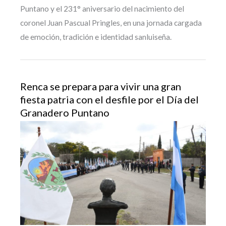
Puntano y el 231° aniversario del nacimiento del
coronel Juan Pascual Pringles, en una jornada cargada
de emoción, tradición e identidad sanluiseña.
Renca se prepara para vivir una gran
fiesta patria con el desfile por el Día del
Granadero Puntano