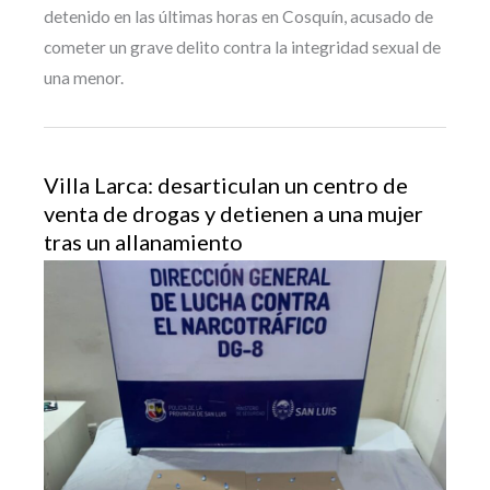
detenido en las últimas horas en Cosquín, acusado de
cometer un grave delito contra la integridad sexual de
una menor.
Villa Larca: desarticulan un centro de
venta de drogas y detienen a una mujer
tras un allanamiento