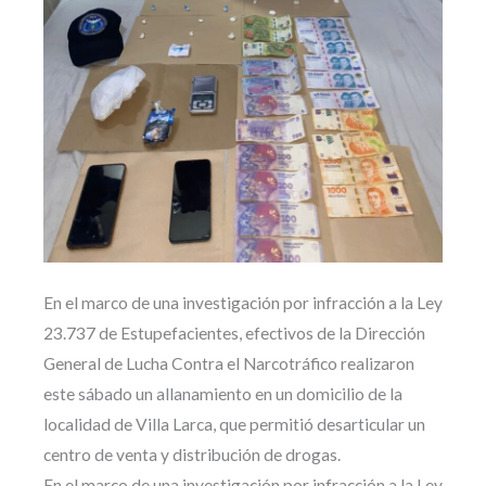
En el marco de una investigación por infracción a la Ley
23.737 de Estupefacientes, efectivos de la Dirección
General de Lucha Contra el Narcotráfico realizaron
este sábado un allanamiento en un domicilio de la
localidad de Villa Larca, que permitió desarticular un
centro de venta y distribución de drogas.
En el marco de una investigación por infracción a la Ley