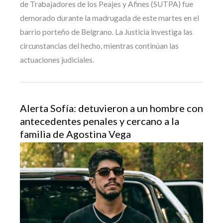
de Trabajadores de los Peajes y Afines (SUTPA) fue
demorado durante la madrugada de este martes en el
barrio porteño de Belgrano. La Justicia investiga las
circunstancias del hecho, mientras continúan las
actuaciones judiciales.
Alerta Sofía: detuvieron a un hombre con
antecedentes penales y cercano a la
familia de Agostina Vega