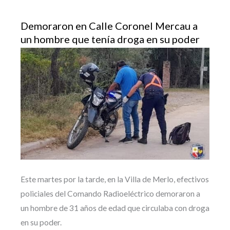
Demoraron en Calle Coronel Mercau a
un hombre que tenía droga en su poder
Este martes por la tarde, en la Villa de Merlo, efectivos
policiales del Comando Radioeléctrico demoraron a
un hombre de 31 años de edad que circulaba con droga
en su poder.