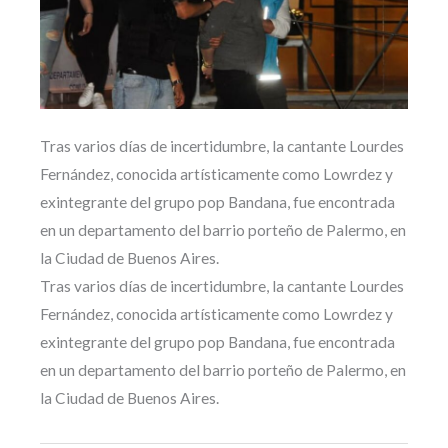
Tras varios días de incertidumbre, la cantante Lourdes
Fernández, conocida artísticamente como Lowrdez y
exintegrante del grupo pop Bandana, fue encontrada
en un departamento del barrio porteño de Palermo, en
la Ciudad de Buenos Aires.
Tras varios días de incertidumbre, la cantante Lourdes
Fernández, conocida artísticamente como Lowrdez y
exintegrante del grupo pop Bandana, fue encontrada
en un departamento del barrio porteño de Palermo, en
la Ciudad de Buenos Aires.