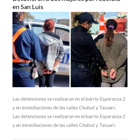
en San Luis
Las detenciones se realizaron en el barrio Esperanza 2
y en inmediaciones de las calles Chubut y Tacuarí.
Las detenciones se realizaron en el barrio Esperanza 2
y en inmediaciones de las calles Chubut y Tacuarí.