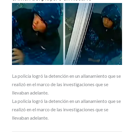
La policía logró la detención en un allanamiento que se
realizó en el marco de las investigaciones que se
llevaban adelante.
La policía logró la detención en un allanamiento que se
realizó en el marco de las investigaciones que se
llevaban adelante.