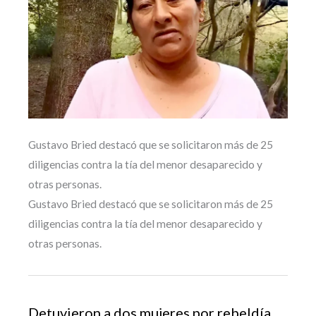
Gustavo Bried destacó que se solicitaron más de 25
diligencias contra la tía del menor desaparecido y
otras personas.
Gustavo Bried destacó que se solicitaron más de 25
diligencias contra la tía del menor desaparecido y
otras personas.
Detuvieron a dos mujeres por rebeldía