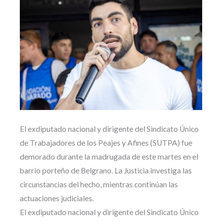
El exdiputado nacional y dirigente del Sindicato Único
de Trabajadores de los Peajes y Afines (SUTPA) fue
demorado durante la madrugada de este martes en el
barrio porteño de Belgrano. La Justicia investiga las
circunstancias del hecho, mientras continúan las
actuaciones judiciales.
El exdiputado nacional y dirigente del Sindicato Único