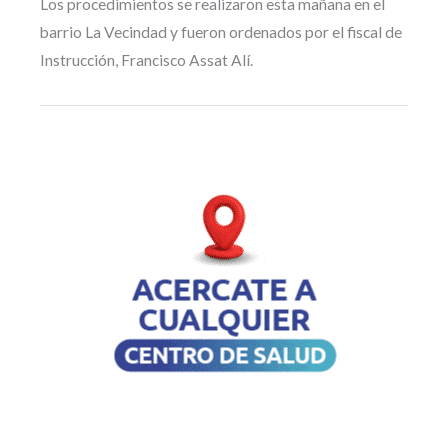
Los procedimientos se realizaron esta mañana en el
barrio La Vecindad y fueron ordenados por el fiscal de
Instrucción, Francisco Assat Alí.