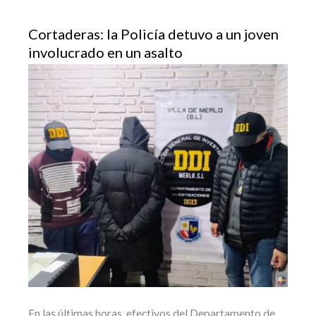
Cortaderas: la Policía detuvo a un joven
involucrado en un asalto
En las últimas horas, efectivos del Departamento de