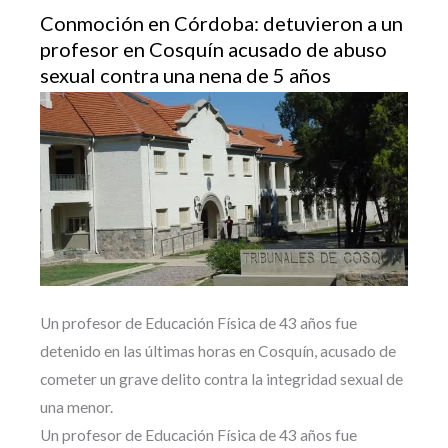
Conmoción en Córdoba: detuvieron a un
profesor en Cosquín acusado de abuso
sexual contra una nena de 5 años
Un profesor de Educación Física de 43 años fue
detenido en las últimas horas en Cosquín, acusado de
cometer un grave delito contra la integridad sexual de
una menor.
Un profesor de Educación Física de 43 años fue