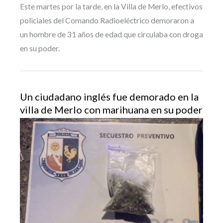
Este martes por la tarde, en la Villa de Merlo, efectivos
policiales del Comando Radioeléctrico demoraron a
un hombre de 31 años de edad que circulaba con droga
en su poder.
Un ciudadano inglés fue demorado en la
villa de Merlo con marihuana en su poder