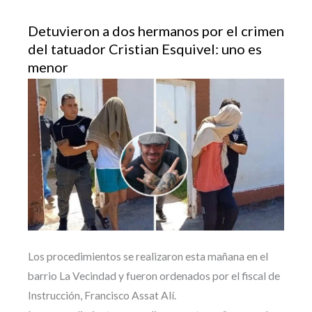
Detuvieron a dos hermanos por el crimen
del tatuador Cristian Esquivel: uno es
menor
Los procedimientos se realizaron esta mañana en el
barrio La Vecindad y fueron ordenados por el fiscal de
Instrucción, Francisco Assat Alí.