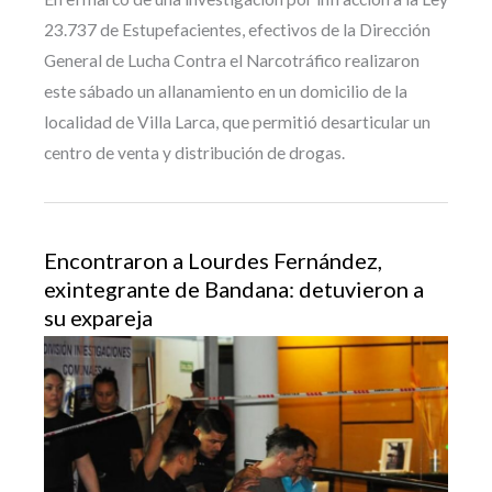
23.737 de Estupefacientes, efectivos de la Dirección
General de Lucha Contra el Narcotráfico realizaron
este sábado un allanamiento en un domicilio de la
localidad de Villa Larca, que permitió desarticular un
centro de venta y distribución de drogas.
Encontraron a Lourdes Fernández,
exintegrante de Bandana: detuvieron a
su expareja