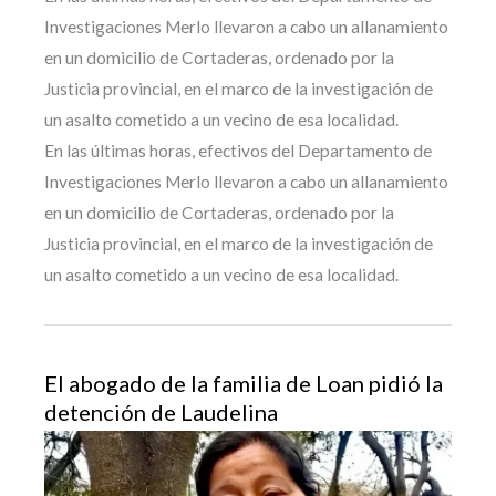
Investigaciones Merlo llevaron a cabo un allanamiento
en un domicilio de Cortaderas, ordenado por la
Justicia provincial, en el marco de la investigación de
un asalto cometido a un vecino de esa localidad.
En las últimas horas, efectivos del Departamento de
Investigaciones Merlo llevaron a cabo un allanamiento
en un domicilio de Cortaderas, ordenado por la
Justicia provincial, en el marco de la investigación de
un asalto cometido a un vecino de esa localidad.
El abogado de la familia de Loan pidió la
detención de Laudelina