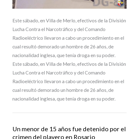
Este sábado, en Villa de Merlo, efectivos de la División
Lucha Contra el Narcotráfico y del Comando
Radioeléctrico llevaron a cabo un procedimiento en el
cual resultó demorado un hombre de 26 años, de
nacionalidad inglesa, que tenía droga en su poder.
Este sábado, en Villa de Merlo, efectivos de la División
Lucha Contra el Narcotráfico y del Comando
Radioeléctrico llevaron a cabo un procedimiento en el
cual resultó demorado un hombre de 26 años, de
nacionalidad inglesa, que tenía droga en su poder.
Un menor de 15 años fue detenido por el
crimen del playero en Rosario