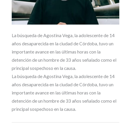
La búsqueda de Agostina Vega, la adolescente de 14
años desaparecida en la ciudad de Córdoba, tuvo un
importante avance en las últimas horas con la
detención de un hombre de 33 años señalado como el
principal sospechoso en la causa.
La búsqueda de Agostina Vega, la adolescente de 14
años desaparecida en la ciudad de Córdoba, tuvo un
importante avance en las últimas horas con la
detención de un hombre de 33 años señalado como el
principal sospechoso en la causa.