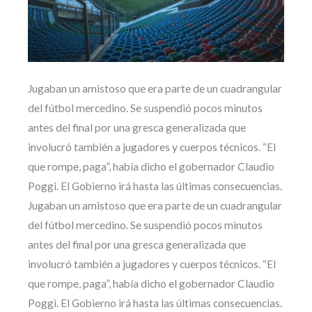
Jugaban un amistoso que era parte de un cuadrangular
del fútbol mercedino. Se suspendió pocos minutos
antes del final por una gresca generalizada que
involucró también a jugadores y cuerpos técnicos. “El
que rompe, paga”, había dicho el gobernador Claudio
Poggi. El Gobierno irá hasta las últimas consecuencias.
Jugaban un amistoso que era parte de un cuadrangular
del fútbol mercedino. Se suspendió pocos minutos
antes del final por una gresca generalizada que
involucró también a jugadores y cuerpos técnicos. “El
que rompe, paga”, había dicho el gobernador Claudio
Poggi. El Gobierno irá hasta las últimas consecuencias.