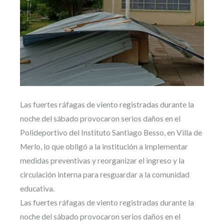
Las fuertes ráfagas de viento registradas durante la
noche del sábado provocaron serios daños en el
Polideportivo del Instituto Santiago Besso, en Villa de
Merlo, lo que obligó a la institución a implementar
medidas preventivas y reorganizar el ingreso y la
circulación interna para resguardar a la comunidad
educativa.
Las fuertes ráfagas de viento registradas durante la
noche del sábado provocaron serios daños en el