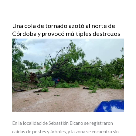
Una cola de tornado azotó al norte de
Córdoba y provocó múltiples destrozos
En la localidad de Sebastián Elcano se registraron
caídas de postes y árboles, y la zona se encuentra sin