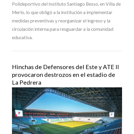
Polideportivo del Instituto Santiago Besso, en Villa de
Merlo, lo que obligó a la institución a implementar
medidas preventivas y reorganizar el ingreso y la
circulación interna para resguardar a la comunidad
educativa.
Hinchas de Defensores del Este y ATE II
provocaron destrozos en el estadio de
La Pedrera