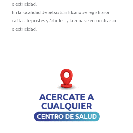
electricidad.
En la localidad de Sebastián Elcano se registraron
caídas de postes y árboles, y la zona se encuentra sin
electricidad.