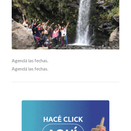
Agendá las fechas.
Agendá las fechas.