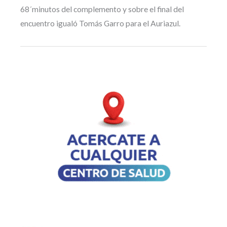
68´minutos del complemento y sobre el final del
encuentro igualó Tomás Garro para el Auriazul.