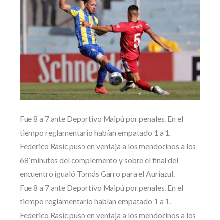
Fue 8 a 7 ante Deportivo Maipú por penales. En el
tiempo reglamentario habían empatado 1 a 1.
Federico Rasic puso en ventaja a los mendocinos a los
68´minutos del complemento y sobre el final del
encuentro igualó Tomás Garro para el Auriazul.
Fue 8 a 7 ante Deportivo Maipú por penales. En el
tiempo reglamentario habían empatado 1 a 1.
Federico Rasic puso en ventaja a los mendocinos a los