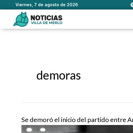
Viernes, 7 de agosto de 2026
Ir
al
contenido
demoras
Se demoró el inicio del partido entre A