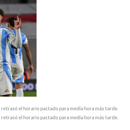
as retrasó el horario pactado para media hora más tarde.
as retrasó el horario pactado para media hora más tarde.