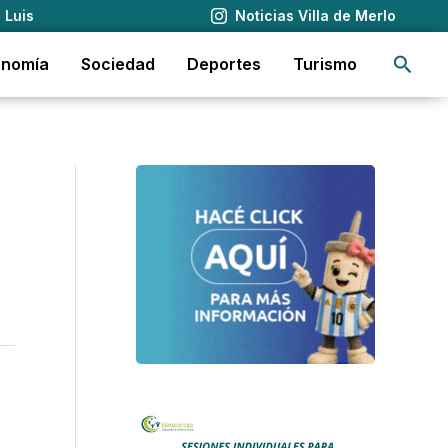
 Luis
Noticias Villa de Merlo
Busca
onomía
Sociedad
Deportes
Turismo