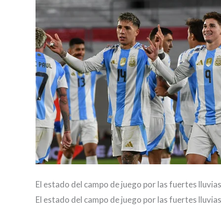
El estado del campo de juego por las fuertes lluvi
El estado del campo de juego por las fuertes lluvi