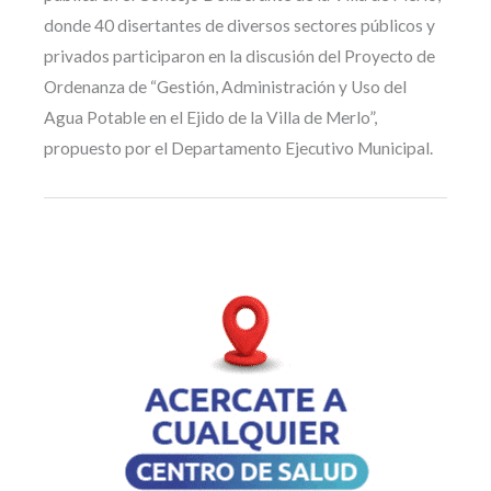
donde 40 disertantes de diversos sectores públicos y
privados participaron en la discusión del Proyecto de
Ordenanza de “Gestión, Administración y Uso del
Agua Potable en el Ejido de la Villa de Merlo”,
propuesto por el Departamento Ejecutivo Municipal.