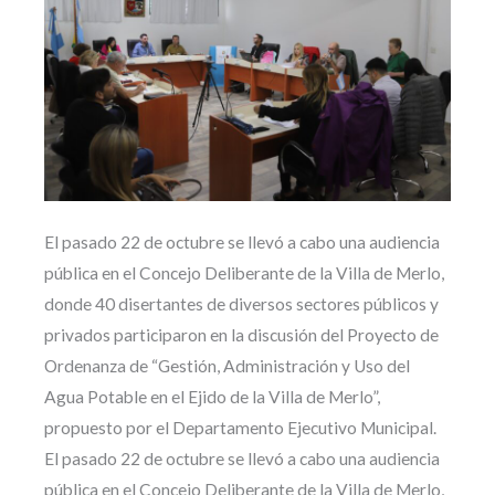
El pasado 22 de octubre se llevó a cabo una audiencia
pública en el Concejo Deliberante de la Villa de Merlo,
donde 40 disertantes de diversos sectores públicos y
privados participaron en la discusión del Proyecto de
Ordenanza de “Gestión, Administración y Uso del
Agua Potable en el Ejido de la Villa de Merlo”,
propuesto por el Departamento Ejecutivo Municipal.
El pasado 22 de octubre se llevó a cabo una audiencia
pública en el Concejo Deliberante de la Villa de Merlo,