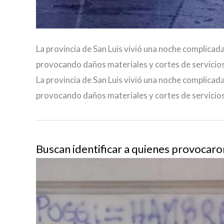
La provincia de San Luis vivió una noche complicad
provocando daños materiales y cortes de servicios
La provincia de San Luis vivió una noche complicad
provocando daños materiales y cortes de servicios
Buscan identificar a quienes provocaro