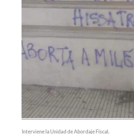
Interviene la Unidad de Abordaje Fiscal.