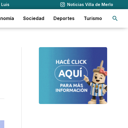
 Luis
Noticias Villa de Merlo
Busca
onomía
Sociedad
Deportes
Turismo