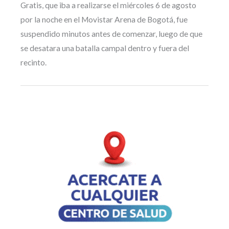
Gratis, que iba a realizarse el miércoles 6 de agosto
por la noche en el Movistar Arena de Bogotá, fue
suspendido minutos antes de comenzar, luego de que
se desatara una batalla campal dentro y fuera del
recinto.