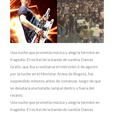
Una noche que prometía música y alegría terminó en
tragedia. El recital de la banda de cumbia Damas
Gratis, que iba a realizarse el miércoles 6 de agosto
por la noche en el Movistar Arena de Bogotá, fue
suspendido minutos antes de comenzar, luego de que
se desatara una batalla campal dentro y fuera del
recinto.
Una noche que prometía música y alegría terminó en
tragedia. El recital de la banda de cumbia Damas