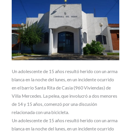
Un adolescente de 15 años resultó herido con un arma
blanca en la noche del lunes, en un incidente ocurrido
en el barrio Santa Rita de Casia (960 Viviendas) de
Villa Mercedes. La pelea, que involucró a dos menores
de 14 y 15 años, comenzó por una discusión
relacionada con una bicicleta.
Un adolescente de 15 años resultó herido con un arma
blanca en la noche del lunes, en un incidente ocurrido