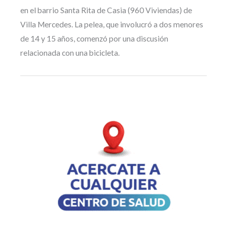
en el barrio Santa Rita de Casia (960 Viviendas) de
Villa Mercedes. La pelea, que involucró a dos menores
de 14 y 15 años, comenzó por una discusión
relacionada con una bicicleta.