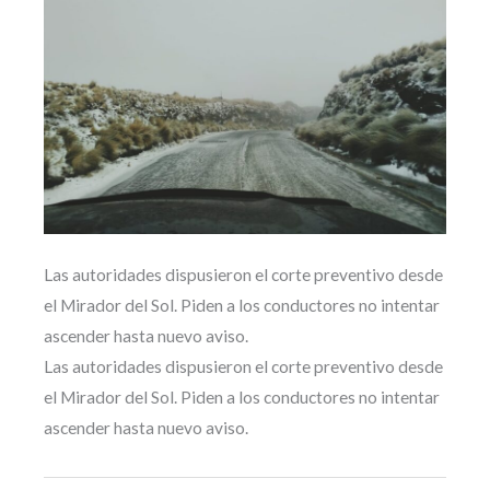
Las autoridades dispusieron el corte preventivo desde
el Mirador del Sol. Piden a los conductores no intentar
ascender hasta nuevo aviso.
Las autoridades dispusieron el corte preventivo desde
el Mirador del Sol. Piden a los conductores no intentar
ascender hasta nuevo aviso.