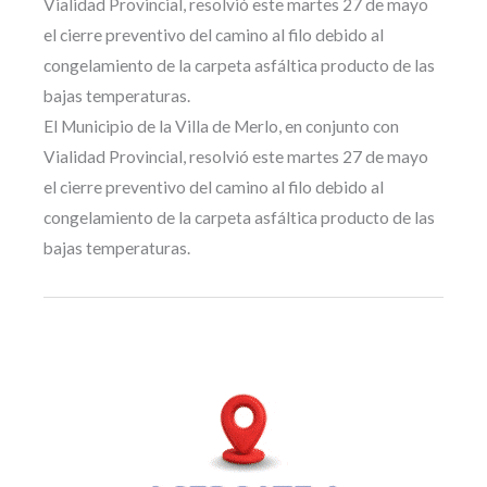
Vialidad Provincial, resolvió este martes 27 de mayo
el cierre preventivo del camino al filo debido al
congelamiento de la carpeta asfáltica producto de las
bajas temperaturas.
El Municipio de la Villa de Merlo, en conjunto con
Vialidad Provincial, resolvió este martes 27 de mayo
el cierre preventivo del camino al filo debido al
congelamiento de la carpeta asfáltica producto de las
bajas temperaturas.