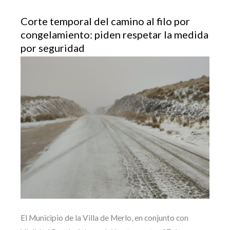
Corte temporal del camino al filo por
congelamiento: piden respetar la medida
por seguridad
El Municipio de la Villa de Merlo, en conjunto con