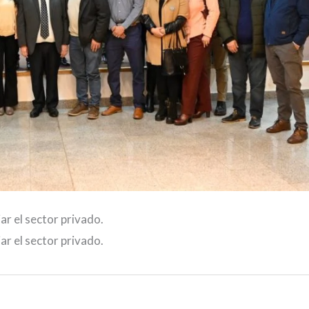
ar el sector privado.
ar el sector privado.