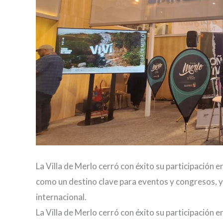
La Villa de Merlo cerró con éxito su participación 
como un destino clave para eventos y congresos, y
internacional.
La Villa de Merlo cerró con éxito su participación 