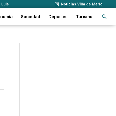
 Luis
Noticias Villa de Merlo
Busca
onomía
Sociedad
Deportes
Turismo