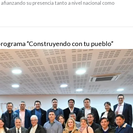
 afianzando su presencia tanto a nivel nacional como
 programa “Construyendo con tu pueblo”