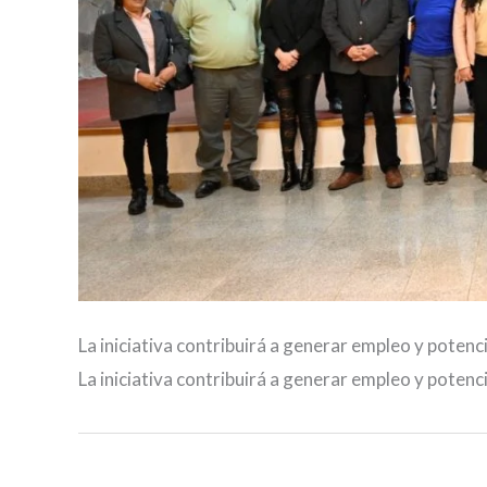
La iniciativa contribuirá a generar empleo y potenci
La iniciativa contribuirá a generar empleo y potenci