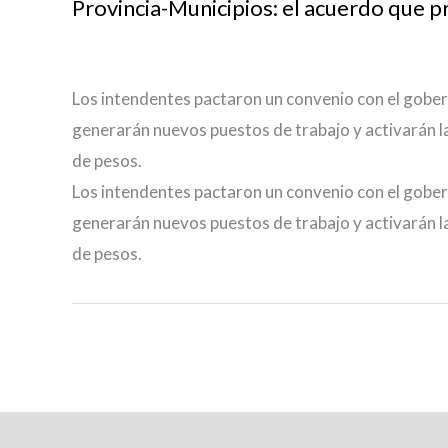
Provincia-Municipios: el acuerdo que 
Los intendentes pactaron un convenio con el gobe
generarán nuevos puestos de trabajo y activarán l
de pesos.
Los intendentes pactaron un convenio con el gobe
generarán nuevos puestos de trabajo y activarán l
de pesos.