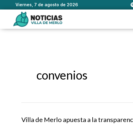
Viernes, 7 de agosto de 2026
Ir
al
contenido
convenios
Villa de Merlo apuesta a la transparenc