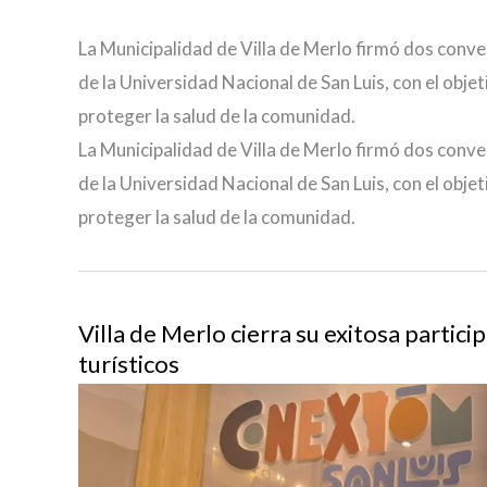
La Municipalidad de Villa de Merlo firmó dos conve
de la Universidad Nacional de San Luis, con el obje
proteger la salud de la comunidad.
La Municipalidad de Villa de Merlo firmó dos conve
de la Universidad Nacional de San Luis, con el obje
proteger la salud de la comunidad.
Villa de Merlo cierra su exitosa partic
turísticos