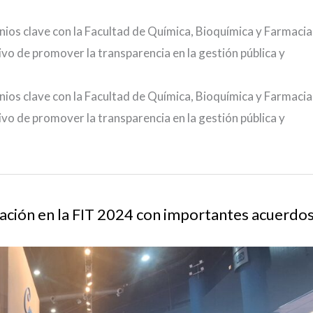
nios clave con la Facultad de Química, Bioquímica y Farmacia
tivo de promover la transparencia en la gestión pública y
nios clave con la Facultad de Química, Bioquímica y Farmacia
tivo de promover la transparencia en la gestión pública y
ipación en la FIT 2024 con importantes acuerdo