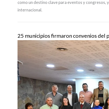
como un destino clave para eventos y congresos, y
internacional.
25 municipios firmaron convenios del